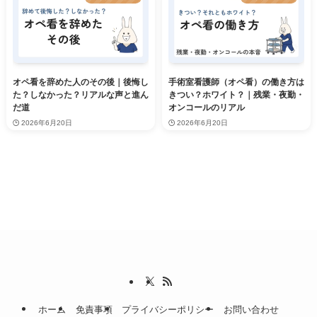
オペ看を辞めた人のその後｜後悔し
手術室看護師（オペ看）の働き方は
た？しなかった？リアルな声と進ん
きつい？ホワイト？｜残業・夜勤・
だ道
オンコールのリアル
2026年6月20日
2026年6月20日
ホーム
免責事項
プライバシーポリシー
お問い合わせ