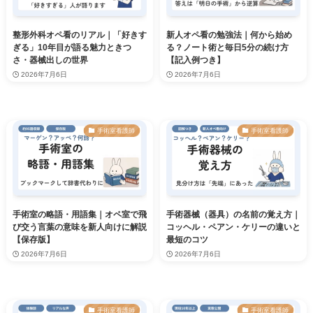
整形外科オペ看のリアル｜「好きす
新人オペ看の勉強法｜何から始め
ぎる」10年目が語る魅力ときつ
る？ノート術と毎日5分の続け方
さ・器械出しの世界
【記入例つき】
2026年7月6日
2026年7月6日
手術室看護師
手術室看護師
手術室の略語・用語集｜オペ室で飛
手術器械（器具）の名前の覚え方｜
び交う言葉の意味を新人向けに解説
コッヘル・ペアン・ケリーの違いと
【保存版】
最短のコツ
2026年7月6日
2026年7月6日
手術室看護師
手術室看護師