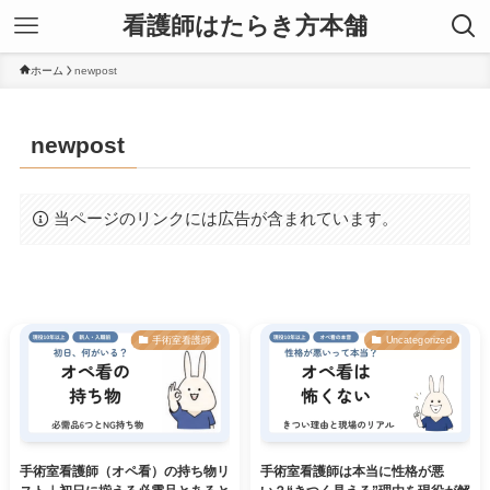
看護師はたらき方本舗
ホーム
newpost
newpost
当ページのリンクには広告が含まれています。
手術室看護師
Uncategorized
手術室看護師（オペ看）の持ち物リ
手術室看護師は本当に性格が悪