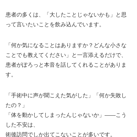
患者の多くは、「大したことじゃないかも」と思
って言いたいことを飲み込んでいます。
「何か気になることはありますか？どんな小さな
ことでも教えてください」と一言添えるだけで、
患者がぽろっと本音を話してくれることがありま
す。
「手術中に声が聞こえた気がした」「何か失敗し
たの？」
「体を動かしてしまったんじゃないか」——こう
した不安は、
術後訪問でしか出てこないことが多いです。