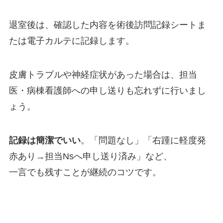
退室後は、確認した内容を術後訪問記録シートま
たは電子カルテに記録します。
皮膚トラブルや神経症状があった場合は、担当
医・病棟看護師への申し送りも忘れずに行いまし
ょう。
記録は簡潔でいい
。「問題なし」「右踵に軽度発
赤あり→担当Nsへ申し送り済み」など、
一言でも残すことが継続のコツです。