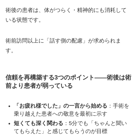
術後の患者は、体がつらく・精神的にも消耗して
いる状態です。
術前訪問以上に「話す側の配慮」が求められま
す。
信頼を再構築する3つのポイント——術後は術
前より患者が弱っている
「お疲れ様でした」の一言から始める
：手術を
乗り越えた患者への敬意を最初に示す
短くても深く関わる
：5分でも「ちゃんと聞い
てもらえた」と感じてもらうのが目標