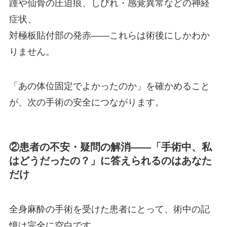
踵や仙骨の圧迫痕、しびれ・感覚異常などの神経
症状、
対極板貼付部の発赤——これらは術後にしかわか
りません。
「あの体位固定でよかったのか」を確かめること
が、次の手術の安全につながります。
②患者の不安・疑問の解消——「手術中、私
はどうだったの？」に答えられるのはあなた
だけ
全身麻酔の手術を受けた患者にとって、術中の記
憶は完全に空白です。