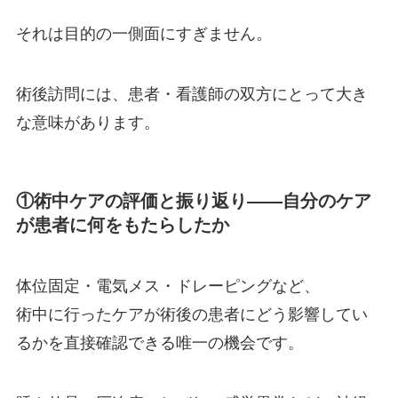
それは目的の一側面にすぎません。
術後訪問には、患者・看護師の双方にとって大き
な意味があります。
①術中ケアの評価と振り返り——自分のケア
が患者に何をもたらしたか
体位固定・電気メス・ドレーピングなど、
術中に行ったケアが術後の患者にどう影響してい
るかを直接確認できる唯一の機会です。