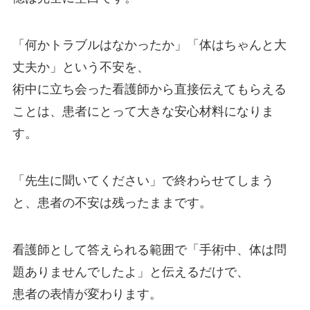
「何かトラブルはなかったか」「体はちゃんと大
丈夫か」という不安を、
術中に立ち会った看護師から直接伝えてもらえる
ことは、患者にとって大きな安心材料になりま
す。
「先生に聞いてください」で終わらせてしまう
と、患者の不安は残ったままです。
看護師として答えられる範囲で「手術中、体は問
題ありませんでしたよ」と伝えるだけで、
患者の表情が変わります。