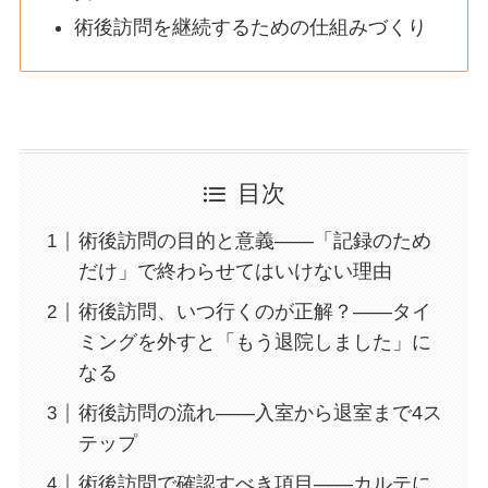
術後訪問を継続するための仕組みづくり
目次
術後訪問の目的と意義——「記録のため
だけ」で終わらせてはいけない理由
術後訪問、いつ行くのが正解？——タイ
ミングを外すと「もう退院しました」に
なる
術後訪問の流れ——入室から退室まで4ス
テップ
術後訪問で確認すべき項目——カルテに