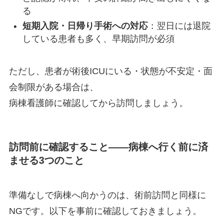
る
短期入院・日帰り手術への対応
：翌日には退院
している患者も多く、早期訪問が必須
ただし、患者が術後ICUにいる・状態が不安定・面
会制限がある場合は、
病棟看護師に確認してから訪問しましょう。
訪問前に確認すること——病棟へ行く前に済
ませる3つのこと
準備なしで病棟へ向かうのは、術前訪問と同様に
NGです。以下を事前に確認しておきましょう。