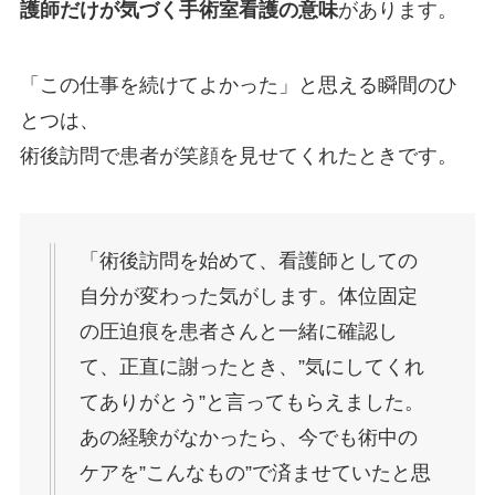
護師だけが気づく手術室看護の意味
があります。
「この仕事を続けてよかった」と思える瞬間のひ
とつは、
術後訪問で患者が笑顔を見せてくれたときです。
「術後訪問を始めて、看護師としての
自分が変わった気がします。体位固定
の圧迫痕を患者さんと一緒に確認し
て、正直に謝ったとき、”気にしてくれ
てありがとう”と言ってもらえました。
あの経験がなかったら、今でも術中の
ケアを”こんなもの”で済ませていたと思