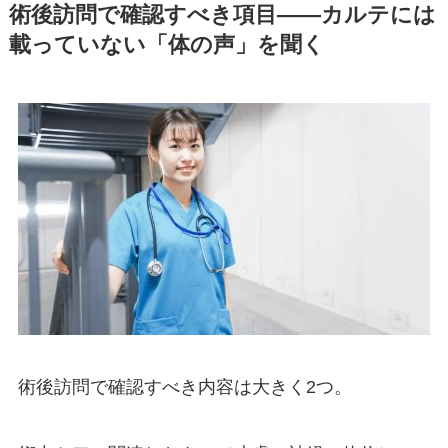
術後訪問で確認すべき項目——カルテには
載っていない「体の声」を聞く
術後訪問で確認すべき内容は大きく2つ。