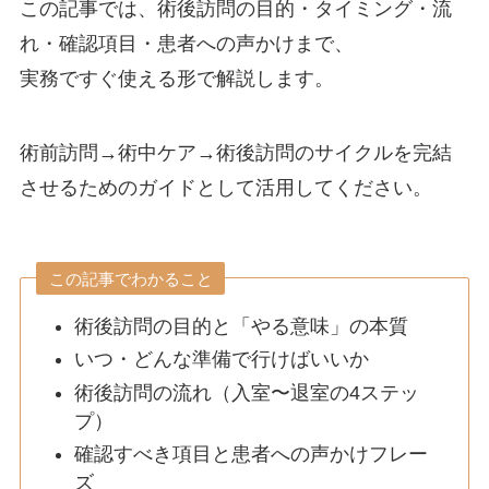
この記事では、術後訪問の目的・タイミング・流
れ・確認項目・患者への声かけまで、
実務ですぐ使える形で解説します。
術前訪問→術中ケア→術後訪問のサイクルを完結
させるためのガイドとして活用してください。
この記事でわかること
術後訪問の目的と「やる意味」の本質
いつ・どんな準備で行けばいいか
術後訪問の流れ（入室〜退室の4ステッ
プ）
確認すべき項目と患者への声かけフレー
ズ