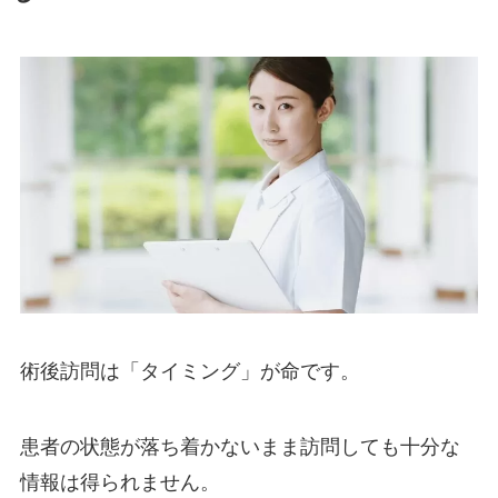
術後訪問は「タイミング」が命です。
患者の状態が落ち着かないまま訪問しても十分な
情報は得られません。