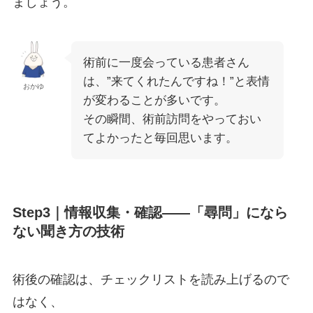
ましょう。
術前に一度会っている患者さん
は、”来てくれたんですね！”と表情
おかゆ
が変わることが多いです。
その瞬間、術前訪問をやっておい
てよかったと毎回思います。
Step3｜情報収集・確認——「尋問」になら
ない聞き方の技術
術後の確認は、チェックリストを読み上げるので
はなく、