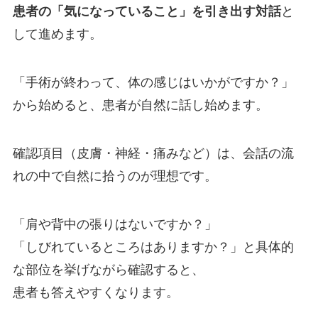
患者の「気になっていること」を引き出す対話
と
して進めます。
「手術が終わって、体の感じはいかがですか？」
から始めると、患者が自然に話し始めます。
確認項目（皮膚・神経・痛みなど）は、会話の流
れの中で自然に拾うのが理想です。
「肩や背中の張りはないですか？」
「しびれているところはありますか？」と具体的
な部位を挙げながら確認すると、
患者も答えやすくなります。