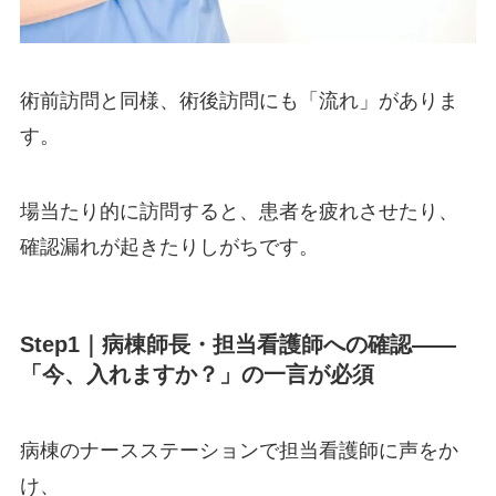
術前訪問と同様、術後訪問にも「流れ」がありま
す。
場当たり的に訪問すると、患者を疲れさせたり、
確認漏れが起きたりしがちです。
Step1｜病棟師長・担当看護師への確認——
「今、入れますか？」の一言が必須
病棟のナースステーションで担当看護師に声をか
け、