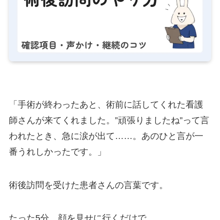
「手術が終わったあと、術前に話してくれた看護
師さんが来てくれました。”頑張りましたね”って言
われたとき、急に涙が出て……。あのひと言が一
番うれしかったです。」
術後訪問を受けた患者さんの言葉です。
たった5分、顔を見せに行くだけで、