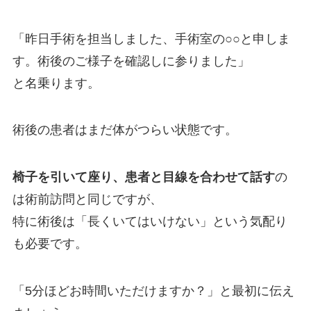
「昨日手術を担当しました、手術室の○○と申しま
す。術後のご様子を確認しに参りました」
と名乗ります。
術後の患者はまだ体がつらい状態です。
椅子を引いて座り、患者と目線を合わせて話す
の
は術前訪問と同じですが、
特に術後は「長くいてはいけない」という気配り
も必要です。
「5分ほどお時間いただけますか？」と最初に伝え