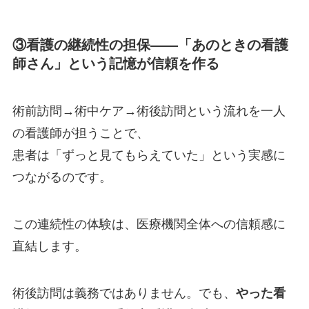
③看護の継続性の担保——「あのときの看護
師さん」という記憶が信頼を作る
術前訪問→術中ケア→術後訪問という流れを一人
の看護師が担うことで、
患者は「ずっと見てもらえていた」という実感に
つながるのです。
この連続性の体験は、医療機関全体への信頼感に
直結します。
術後訪問は義務ではありません。でも、
やった看