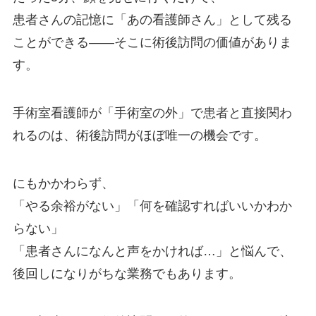
患者さんの記憶に「あの看護師さん」として残る
ことができる——そこに術後訪問の価値がありま
す。
手術室看護師が「手術室の外」で患者と直接関わ
れるのは、術後訪問がほぼ唯一の機会です。
にもかかわらず、
「やる余裕がない」「何を確認すればいいかわか
らない」
「患者さんになんと声をかければ…」と悩んで、
後回しになりがちな業務でもあります。