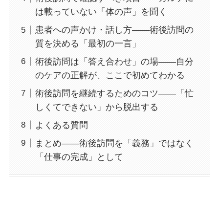
は載っていない「体の声」を聞く
患者への声かけ・話し方——術後訪問の
質を決める「最初の一言」
術後訪問は「答え合わせ」の場——自分
のケアの正解が、ここで初めてわかる
術後訪問を継続するためのコツ——「忙
しくてできない」から脱出する
よくある質問
まとめ——術後訪問を「義務」ではなく
「仕事の完成」として