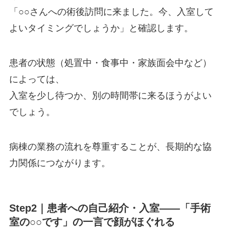
「○○さんへの術後訪問に来ました。今、入室して
よいタイミングでしょうか」と確認します。
患者の状態（処置中・食事中・家族面会中など）
によっては、
入室を少し待つか、別の時間帯に来るほうがよい
でしょう。
病棟の業務の流れを尊重することが、長期的な協
力関係につながります。
Step2｜患者への自己紹介・入室——「手術
室の○○です」の一言で顔がほぐれる