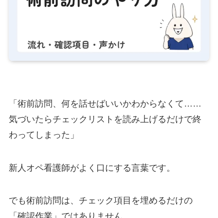
「術前訪問、何を話せばいいかわからなくて……
気づいたらチェックリストを読み上げるだけで終
わってしまった」
新人オペ看護師がよく口にする言葉です。
でも術前訪問は、チェック項目を埋めるだけの
「確認作業」ではありません。