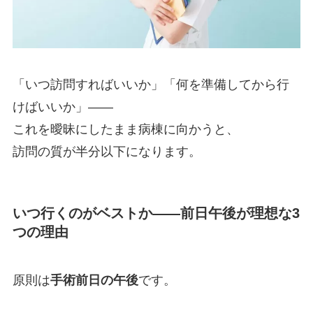
「いつ訪問すればいいか」「何を準備してから行
けばいいか」——
これを曖昧にしたまま病棟に向かうと、
訪問の質が半分以下になります。
いつ行くのがベストか——前日午後が理想な3
つの理由
原則は
手術前日の午後
です。