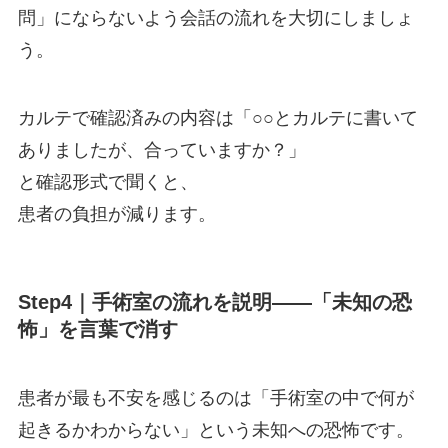
問」にならないよう会話の流れを大切にしましょ
う。
カルテで確認済みの内容は「○○とカルテに書いて
ありましたが、合っていますか？」
と確認形式で聞くと、
患者の負担が減ります。
Step4｜手術室の流れを説明——「未知の恐
怖」を言葉で消す
患者が最も不安を感じるのは「手術室の中で何が
起きるかわからない」という未知への恐怖です。