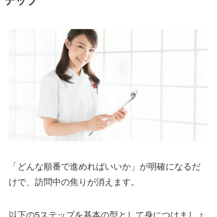
テップ
「どんな順番で進めればいいか」が明確になるだ
けで、訪問中の焦りが消えます。
以下の5ステップを基本の型として身につけましょ