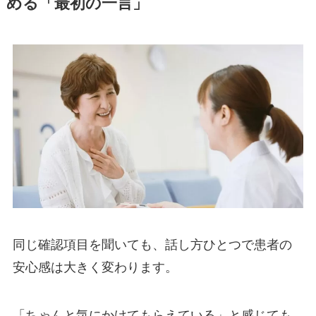
める「最初の一言」
同じ確認項目を聞いても、話し方ひとつで患者の
安心感は大きく変わります。
「ちゃんと気にかけてもらえている」と感じても