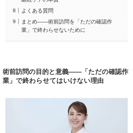
よくある質問
まとめ——術前訪問を「ただの確認作
業」で終わらせないために
術前訪問の目的と意義——「ただの確認作
業」で終わらせてはいけない理由