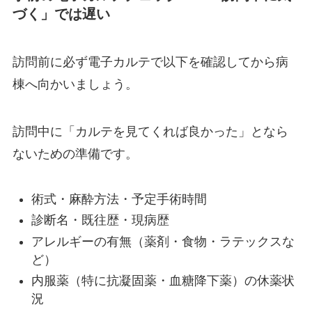
づく」では遅い
訪問前に必ず電子カルテで以下を確認してから病
棟へ向かいましょう。
訪問中に「カルテを見てくれば良かった」となら
ないための準備です。
術式・麻酔方法・予定手術時間
診断名・既往歴・現病歴
アレルギーの有無（薬剤・食物・ラテックスな
ど）
内服薬（特に抗凝固薬・血糖降下薬）の休薬状
況