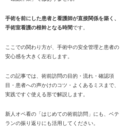
手術を前にした患者と看護師が直接関係を築く、
手術室看護の根幹となる時間
です。
ここでの関わり方が、手術中の安全管理と患者の
安心感を大きく左右します。
この記事では、術前訪問の目的・流れ・確認項
目・患者への声かけのコツ・よくあるミスまで、
実践ですぐ使える形で解説します。
新人オペ看の「はじめての術前訪問」にも、ベテ
ランの振り返りにも活用してください。