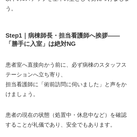
う。
Step1｜病棟師長・担当看護師へ挨拶——
「勝手に入室」は絶対NG
患者室へ直接向かう前に、必ず病棟のスタッフス
テーションへ立ち寄り、
担当看護師に「術前訪問に伺いました」と声をか
けましょう。
患者の現在の状態（処置中・休息中など）を確認
することが礼儀であり、安全でもあります。