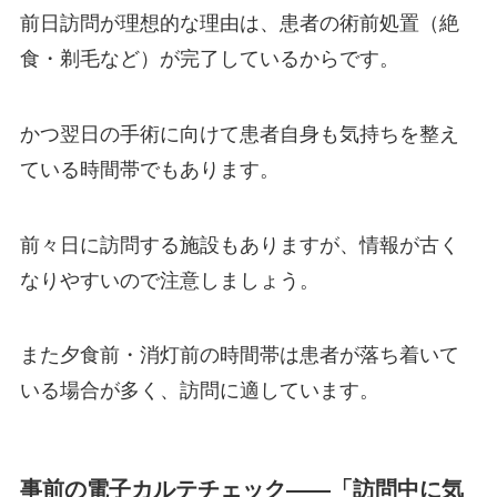
前日訪問が理想的な理由は、患者の術前処置（絶
食・剃毛など）が完了しているからです。
かつ翌日の手術に向けて患者自身も気持ちを整え
ている時間帯でもあります。
前々日に訪問する施設もありますが、情報が古く
なりやすいので注意しましょう。
また夕食前・消灯前の時間帯は患者が落ち着いて
いる場合が多く、訪問に適しています。
事前の電子カルテチェック——「訪問中に気