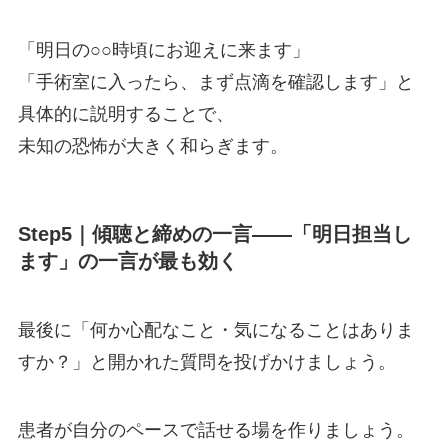
「明日の○○時頃にお迎えに来ます」
「手術室に入ったら、まず点滴を確認します」と
具体的に説明することで、
未知の恐怖が大きく和らぎます。
Step5｜傾聴と締めの一言——「明日担当し
ます」の一言が最も効く
最後に「何か心配なこと・気になることはありま
すか？」と開かれた質問を投げかけましょう。
患者が自分のペースで話せる場を作りましょう。