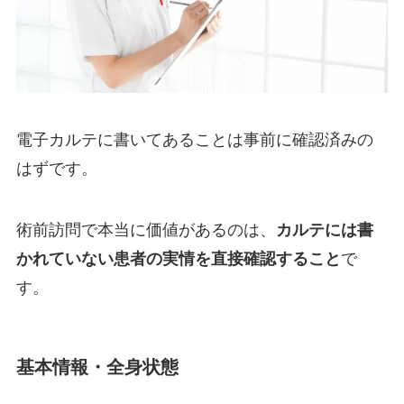
電子カルテに書いてあることは事前に確認済みの
はずです。
術前訪問で本当に価値があるのは、
カルテには書
かれていない患者の実情を直接確認すること
で
す。
基本情報・全身状態