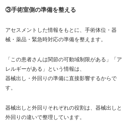
③手術室側の準備を整える
アセスメントした情報をもとに、手術体位・器
械・薬品・緊急時対応の準備を整えます。
「この患者さんは関節の可動域制限がある」「ア
レルギーがある」という情報は、
器械出し・外回りの準備に直接影響するからで
す。
器械出しと外回りそれぞれの役割は、
器械出しと
外回りの違い
で整理しています。