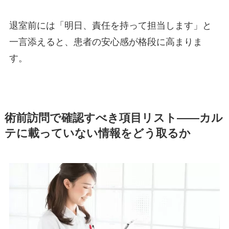
退室前には「明日、責任を持って担当します」と
一言添えると、患者の安心感が格段に高まりま
す。
術前訪問で確認すべき項目リスト——カル
テに載っていない情報をどう取るか