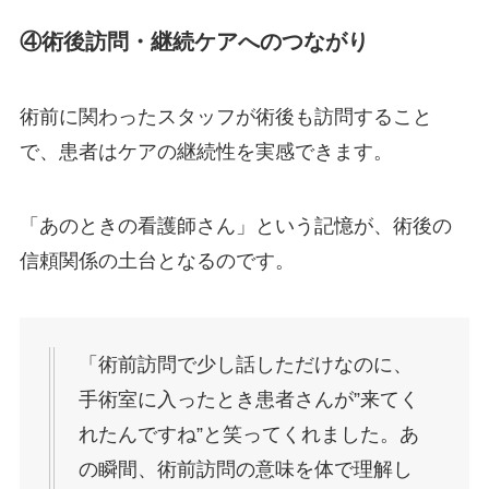
④術後訪問・継続ケアへのつながり
術前に関わったスタッフが術後も訪問すること
で、患者はケアの継続性を実感できます。
「あのときの看護師さん」という記憶が、術後の
信頼関係の土台となるのです。
「術前訪問で少し話しただけなのに、
手術室に入ったとき患者さんが”来てく
れたんですね”と笑ってくれました。あ
の瞬間、術前訪問の意味を体で理解し