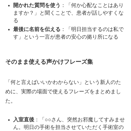
開かれた質問を使う
：「何か心配なことはあり
ますか？」と聞くことで、患者が話しやすくな
る
最後に名前を伝える
：「明日担当するのは私で
す」という一言が患者の安心の拠り所になる
そのまま使える声かけフレーズ集
「何と言えばいいかわからない」という新人のた
めに、実際の場面で使えるフレーズをまとめまし
た。
入室直後
：「○○さん、突然お邪魔してすみませ
ん。明日の手術を担当させていただく手術室の