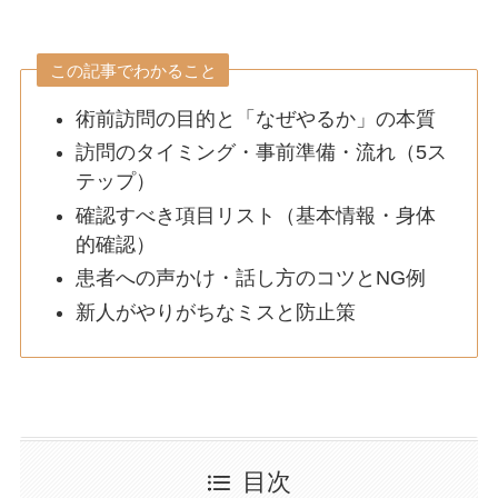
この記事でわかること
術前訪問の目的と「なぜやるか」の本質
訪問のタイミング・事前準備・流れ（5ス
テップ）
確認すべき項目リスト（基本情報・身体
的確認）
患者への声かけ・話し方のコツとNG例
新人がやりがちなミスと防止策
目次