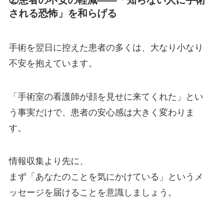
②患者の不安の軽減——「知らない人に手術
される恐怖」を和らげる
手術を翌日に控えた患者の多くは、大なり小なり
不安を抱えています。
「手術室の看護師が顔を見せに来てくれた」とい
う事実だけで、患者の安心感は大きく変わりま
す。
情報収集より先に、
まず「あなたのことを気にかけている」というメ
ッセージを届けることを意識しましょう。