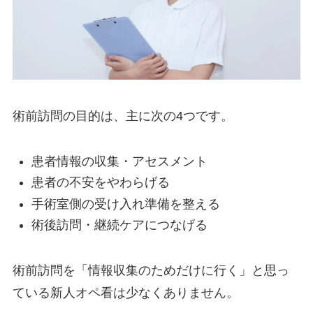
術前訪問の目的は、主に次の4つです。
患者情報の収集・アセスメント
患者の不安をやわらげる
手術室側の受け入れ準備を整える
術後訪問・継続ケアにつなげる
術前訪問を「情報収集のためだけに行く」と思っ
ている新人オペ看は少なくありません。