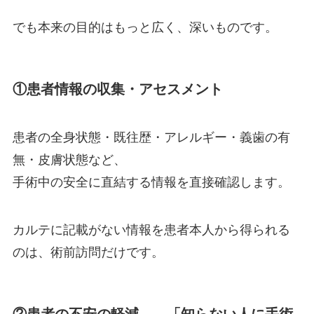
でも本来の目的はもっと広く、深いものです。
①患者情報の収集・アセスメント
患者の全身状態・既往歴・アレルギー・義歯の有
無・皮膚状態など、
手術中の安全に直結する情報を直接確認します。
カルテに記載がない情報を患者本人から得られる
のは、術前訪問だけです。