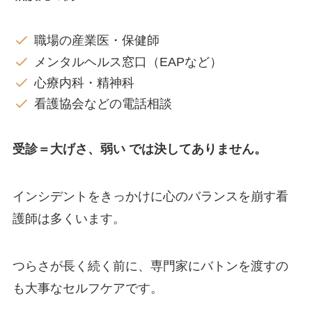
職場の産業医・保健師
メンタルヘルス窓口（EAPなど）
心療内科・精神科
看護協会などの電話相談
受診＝大げさ、弱い では決してありません。
インシデントをきっかけに心のバランスを崩す看
護師は多くいます。
つらさが長く続く前に、専門家にバトンを渡すの
も大事なセルフケアです。