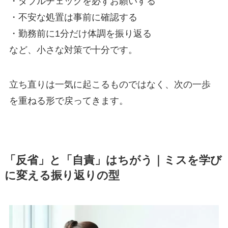
・ダブルチェックを必ずお願いする
・不安な処置は事前に確認する
・勤務前に1分だけ体調を振り返る
など、小さな対策で十分です。
立ち直りは一気に起こるものではなく、次の一歩
を重ねる形で戻ってきます。
「反省」と「自責」はちがう｜ミスを学び
に変える振り返りの型