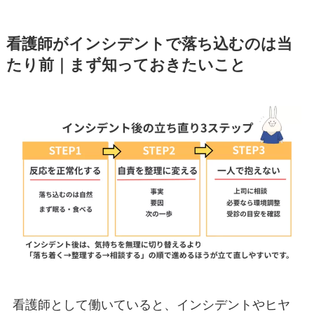
看護師がインシデントで落ち込むのは当
たり前｜まず知っておきたいこと
看護師として働いていると、インシデントやヒヤ