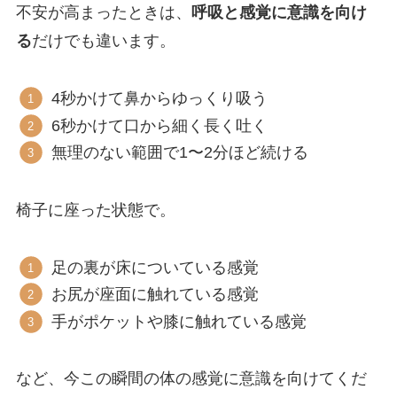
不安が高まったときは、
呼吸と感覚に意識を向け
る
だけでも違います。
4秒かけて鼻からゆっくり吸う
6秒かけて口から細く長く吐く
無理のない範囲で1〜2分ほど続ける
椅子に座った状態で。
足の裏が床についている感覚
お尻が座面に触れている感覚
手がポケットや膝に触れている感覚
など、今この瞬間の体の感覚に意識を向けてくだ