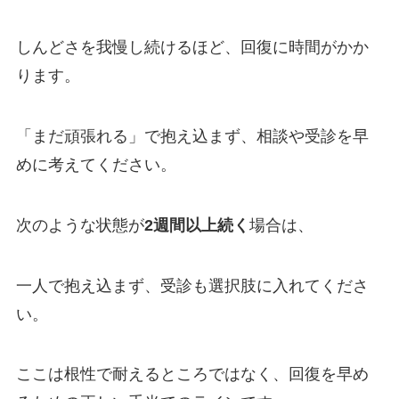
しんどさを我慢し続けるほど、回復に時間がかか
ります。
「まだ頑張れる」で抱え込まず、相談や受診を早
めに考えてください。
次のような状態が
2週間以上続く
場合は、
一人で抱え込まず、受診も選択肢に入れてくださ
い。
ここは根性で耐えるところではなく、回復を早め