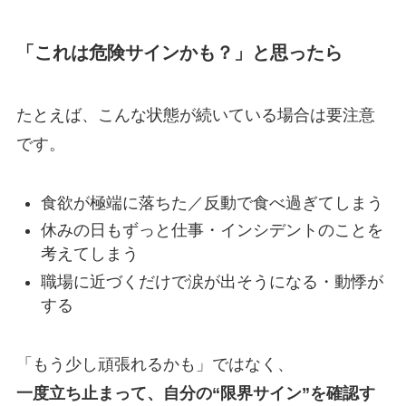
「これは危険サインかも？」と思ったら
たとえば、こんな状態が続いている場合は要注意
です。
食欲が極端に落ちた／反動で食べ過ぎてしまう
休みの日もずっと仕事・インシデントのことを
考えてしまう
職場に近づくだけで涙が出そうになる・動悸が
する
「もう少し頑張れるかも」ではなく、
一度立ち止まって、自分の“限界サイン”を確認す