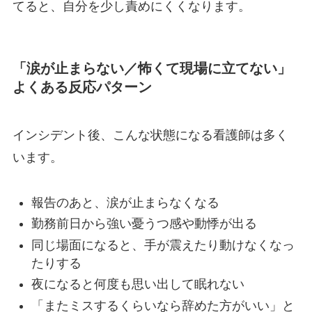
てると、自分を少し責めにくくなります。
「涙が止まらない／怖くて現場に立てない」
よくある反応パターン
インシデント後、こんな状態になる看護師は多く
います。
報告のあと、涙が止まらなくなる
勤務前日から強い憂うつ感や動悸が出る
同じ場面になると、手が震えたり動けなくなっ
たりする
夜になると何度も思い出して眠れない
「またミスするくらいなら辞めた方がいい」と