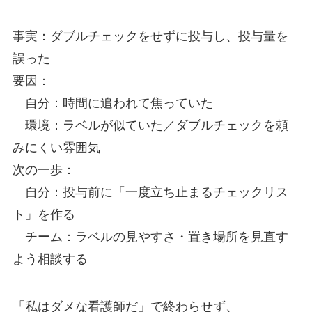
事実：ダブルチェックをせずに投与し、投与量を
誤った
要因：
自分：時間に追われて焦っていた
環境：ラベルが似ていた／ダブルチェックを頼
みにくい雰囲気
次の一歩：
自分：投与前に「一度立ち止まるチェックリス
ト」を作る
チーム：ラベルの見やすさ・置き場所を見直す
よう相談する
「私はダメな看護師だ」で終わらせず、