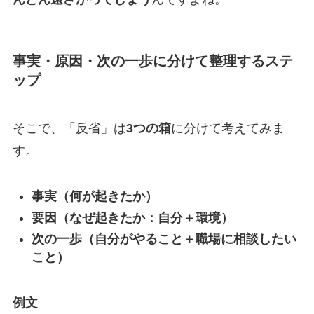
事実・原因・次の一歩に分けて整理するステ
ップ
そこで、「反省」は
3つの箱
に分けて考えてみま
す。
事実（何が起きたか）
要因（なぜ起きたか：自分＋環境）
次の一歩（自分がやること＋職場に相談したい
こと）
例文