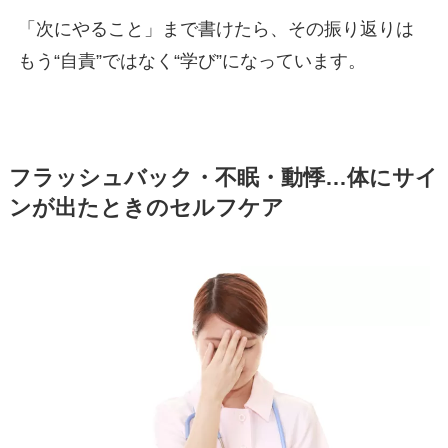
「次にやること」まで書けたら、その振り返りは
もう“自責”ではなく“学び”になっています。
フラッシュバック・不眠・動悸…体にサイ
ンが出たときのセルフケア