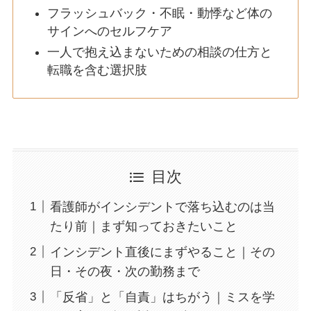
フラッシュバック・不眠・動悸など体の
サインへのセルフケア
一人で抱え込まないための相談の仕方と
転職を含む選択肢
目次
看護師がインシデントで落ち込むのは当
たり前｜まず知っておきたいこと
インシデント直後にまずやること｜その
日・その夜・次の勤務まで
「反省」と「自責」はちがう｜ミスを学