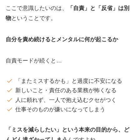
ここで意識したいのは、
「自責」と「反省」は別
物
ということです。
自分を責め続けるとメンタルに何が起こるか
自責モードが続くと…
「またミスするかも」と過度に不安になる
新しいこと・責任のある業務が怖くなる
人に頼れず、一人で抱え込むクセがつく
仕事そのものが嫌いになってしまう
「ミスを減らしたい」という本来の目的から、ど
んどん遠ざかってしまう
んですよね。