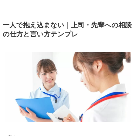
一人で抱え込まない｜上司・先輩への相談
の仕方と言い方テンプレ