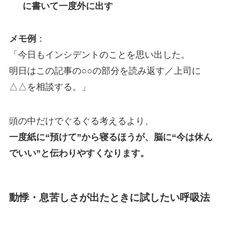
に書いて一度外に出す
メモ例
：
「今日もインシデントのことを思い出した。
明日はこの記事の○○の部分を読み返す／上司に
△△を相談する。」
頭の中だけでぐるぐる考えるより、
一度紙に“預けて”から寝るほうが、脳に“今は休ん
でいい”と伝わりやすくなります。
動悸・息苦しさが出たときに試したい呼吸法