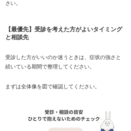
さい。
【最優先】受診を考えた方がよいタイミング
と相談先
受診した方がいいのか迷うときは、症状の強さと
続いている期間で整理してください。
まずは全体像を図で確認してください。