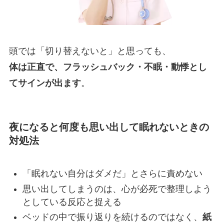
頭では「切り替えないと」と思っても、
体は正直で、フラッシュバック・不眠・動悸とし
てサインが出ます
。
夜になると何度も思い出して眠れないときの
対処法
「眠れない自分はダメだ」とさらに責めない
思い出してしまうのは、心が必死で整理しよう
としている反応と捉える
ベッドの中で振り返りを続けるのではなく、
紙