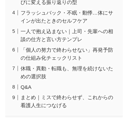
びに変える振り返りの型
フラッシュバック・不眠・動悸…体にサ
インが出たときのセルフケア
一人で抱え込まない｜上司・先輩への相
談の仕方と言い方テンプレ
「個人の努力で終わらせない」再発予防
の仕組み化チェックリスト
休職・異動・転職も、無理を続けないた
めの選択肢
Q&A
まとめ｜ミスで終わらせず、これからの
看護人生につなげる