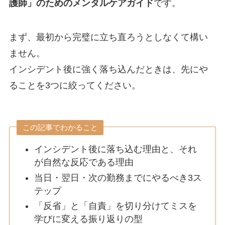
護師」のためのメンタルケアガイド
です。
まず、最初から完璧に立ち直ろうとしなくて構い
ません。
インシデント後に強く落ち込んだときは、先にや
ることを3つに絞ってください。
この記事でわかること
インシデント後に落ち込む理由と、それ
が自然な反応である理由
当日・翌日・次の勤務までにやるべき3ス
テップ
「反省」と「自責」を切り分けてミスを
学びに変える振り返りの型