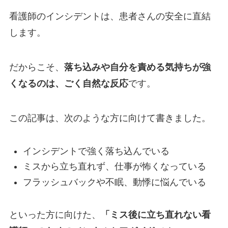
看護師のインシデントは、患者さんの安全に直結
します。
だからこそ、
落ち込みや自分を責める気持ちが強
くなるのは、ごく自然な反応
です。
この記事は、次のような方に向けて書きました。
インシデントで強く落ち込んでいる
ミスから立ち直れず、仕事が怖くなっている
フラッシュバックや不眠、動悸に悩んでいる
といった方に向けた、
「ミス後に立ち直れない看