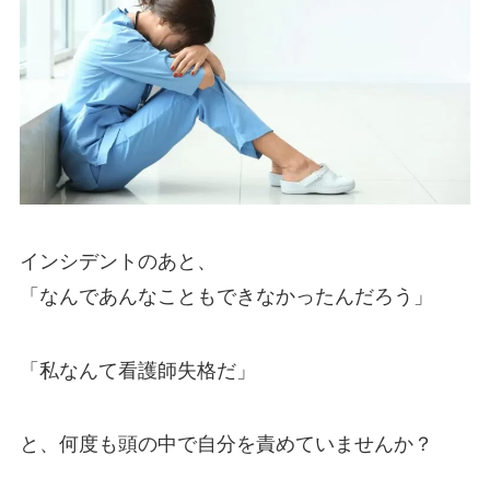
インシデントのあと、
「なんであんなこともできなかったんだろう」
「私なんて看護師失格だ」
と、何度も頭の中で自分を責めていませんか？