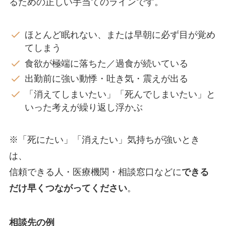
るための正しい手当てのラインです。
ほとんど眠れない、または早朝に必ず目が覚め
てしまう
食欲が極端に落ちた／過食が続いている
出勤前に強い動悸・吐き気・震えが出る
「消えてしまいたい」「死んでしまいたい」と
いった考えが繰り返し浮かぶ
※「死にたい」「消えたい」気持ちが強いとき
は、
信頼できる人・医療機関・相談窓口などに
できる
だけ早くつながってください
。
相談先の例