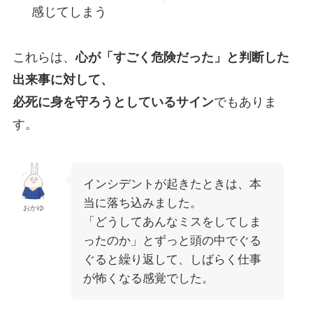
感じてしまう
これらは、
心が「すごく危険だった」と判断した
出来事に対して、
必死に身を守ろうとしているサイン
でもありま
す。
インシデントが起きたときは、本
当に落ち込みました。
おかゆ
「どうしてあんなミスをしてしま
ったのか」とずっと頭の中でぐる
ぐると繰り返して、しばらく仕事
が怖くなる感覚でした。