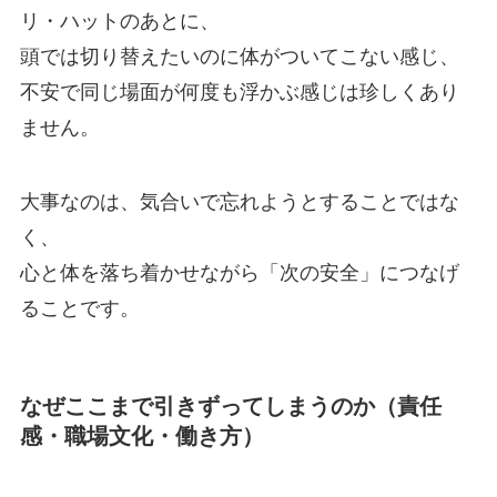
リ・ハットのあとに、
頭では切り替えたいのに体がついてこない感じ、
不安で同じ場面が何度も浮かぶ感じは珍しくあり
ません。
大事なのは、気合いで忘れようとすることではな
く、
心と体を落ち着かせながら「次の安全」につなげ
ることです。
なぜここまで引きずってしまうのか（責任
感・職場文化・働き方）