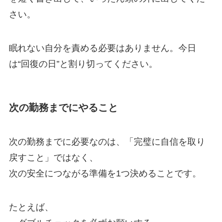
さい。
眠れない自分を責める必要はありません。今日
は“回復の日”と割り切ってください。
次の勤務までにやること
次の勤務までに必要なのは、「完璧に自信を取り
戻すこと」ではなく、
次の安全につながる準備を1つ決めることです。
たとえば、