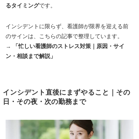
るタイミング
です。
インシデントに限らず、看護師が限界を迎える前
のサインは、こちらの記事で整理しています。
→
「忙しい看護師のストレス対策｜原因・サイ
ン・相談まで解説」
インシデント直後にまずやること｜その
日・その夜・次の勤務まで