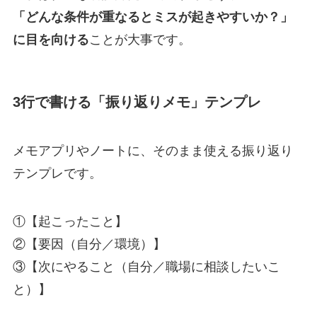
「どんな条件が重なるとミスが起きやすいか？」
に目を向ける
ことが大事です。
3行で書ける「振り返りメモ」テンプレ
メモアプリやノートに、そのまま使える振り返り
テンプレです。
①【起こったこと】
②【要因（自分／環境）】
③【次にやること（自分／職場に相談したいこ
と）】