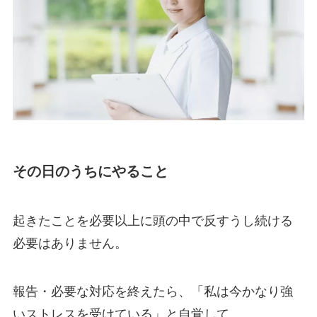
その日のうちにやること
起きたことを必要以上に頭の中で反すうし続ける
必要はありません。
報告・必要な対応を終えたら、「私は今かなり強
いストレスを受けている」と自覚して、