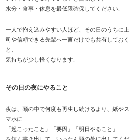
水分・食事・休息を最低限確保してください。
一人で抱え込みやすい人ほど、その日のうちに上
司や信頼できる先輩へ一言だけでも共有しておく
と、
気持ちが少し軽くなります。
その日の夜にやること
夜は、頭の中で何度も再生し続けるより、紙やス
マホに
「起こったこと」「要因」「明日やること」
を短く書き出して、いったん頭の外に出してくだ