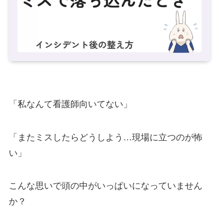
「私なんて看護師向いてない」
「またミスしたらどうしよう…現場に立つのが怖
い」
こんな思いで頭の中がいっぱいになっていません
か？