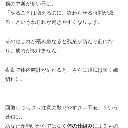
務の中断が多い日は、
「やることは増えるのに、終わらせる時間が減
る」というねじれが起きやすくなります。
そのねじれが積み重なると残業が当たり前にな
り、疲れが抜けません。
夜勤で体内時計が乱れると、さらに睡眠は短く細
切れに。
回復しづらさ→注意の散りやすさ→不安、という
連鎖は、
あなたが弱いからではなく
体の仕組み
によるもの