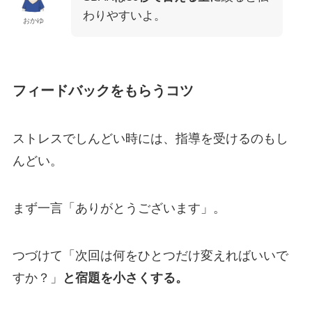
わりやすいよ。
おかゆ
フィードバックをもらうコツ
ストレスでしんどい時には、指導を受けるのもし
んどい。
まず一言「ありがとうございます」。
つづけて「次回は何をひとつだけ変えればいいで
すか？」
と宿題を小さくする。