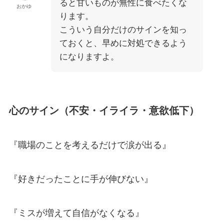
ると甘いものが無性に食べたくな
おかゆ
ります。
こういう自分だけのサインを知っ
ておくと、早めに対処できるよう
になりますよ。
心のサイン（不安・イライラ・意欲低下）
『職場のことを考えるだけで涙が出る』
『好きだったことに手が伸びない』
『ミスが増えて自信がなくなる』