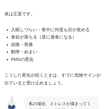
体は正直です。
入眠しづらい・夜中に何度も目が覚める
食欲が落ちる（逆に過食になる）
頭痛・胃痛
動悸・めまい
PMSの悪化
こうした変化が続くときは、すでに危険サインが
出ていると受け止めましょう。
私の場合、ストレスが溜まってく