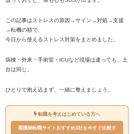
放っておくと、体も心もSOSが出ます。
この記事はストレスの原因→サイン→対処→支援
→転機の順で、
今日から使えるストレス対策をまとめました。
病棟・外来・手術室・ICUなど現場は違っても、土
台は同じ。
ひとりで抱え込まず、一緒に整えましょう。
転職を考えはじめている方へ
看護師転職サイトおすすめ3社を今すぐ比較す