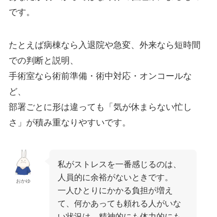
です。
たとえば病棟なら入退院や急変、外来なら短時間
での判断と説明、
手術室なら術前準備・術中対応・オンコールな
ど、
部署ごとに形は違っても「気が休まらない忙し
さ」が積み重なりやすいです。
私がストレスを一番感じるのは、
人員的に余裕がないときです。
おかゆ
一人ひとりにかかる負担が増え
て、何かあっても頼れる人がいな
い状況は、精神的にも体力的にも