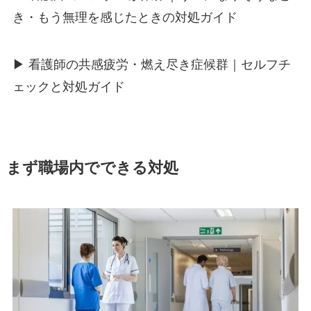
き・もう無理を感じたときの対処ガイド
▶
看護師の共感疲労・燃え尽き症候群｜セルフチ
ェックと対処ガイド
まず職場内でできる対処