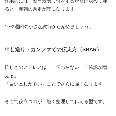
終業前には、翌日最初に何をするかだけ決めて帰
ると、翌朝の助走が楽になります。
1〜2週間の小さな試行から始めましょう。
申し送り・カンファでの伝え方（SBAR）
忙しさのストレスは、「伝わらない」「確認が増
える」
「言い直しが多い」ことでさらに強くなります。
そこで役立つのが、短く整理して伝える型です。