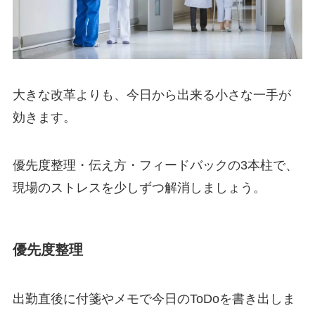
大きな改革よりも、今日から出来る小さな一手が
効きます。
優先度整理・伝え方・フィードバックの3本柱で、
現場のストレスを少しずつ解消しましょう。
優先度整理
出勤直後に付箋やメモで今日のToDoを書き出しま