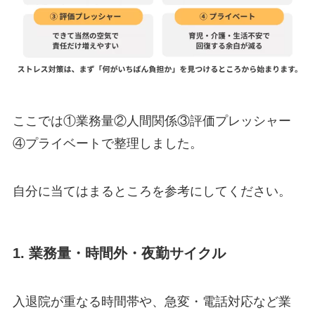
ここでは①業務量②人間関係③評価プレッシャー
④プライベートで整理しました。
自分に当てはまるところを参考にしてください。
1. 業務量・時間外・夜勤サイクル
入退院が重なる時間帯や、急変・電話対応など業