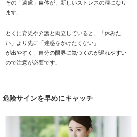
その「遠慮」自体が、新しいストレスの種になり
ます。
とくに育児や介護と両立していると、「休みた
い」より先に「迷惑をかけたくない」
が出やすく、自分の限界に気づくのが遅れやすい
ので注意が必要です。
危険サインを早めにキャッチ