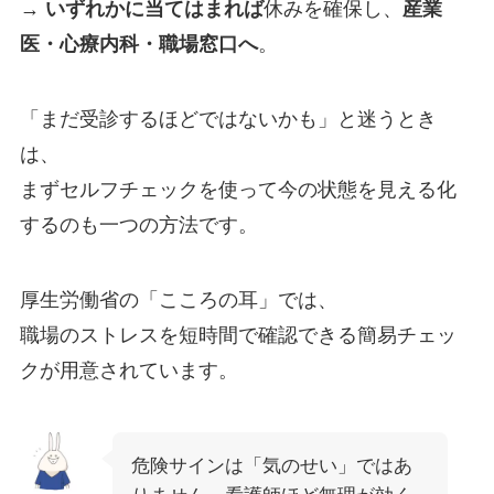
→
いずれかに当てはまれば
休みを確保し、
産業
医・心療内科・職場窓口へ
。
「まだ受診するほどではないかも」と迷うとき
は、
まずセルフチェックを使って今の状態を見える化
するのも一つの方法です。
厚生労働省の「こころの耳」では、
職場のストレスを短時間で確認できる簡易チェッ
クが用意されています。
危険サインは「気のせい」ではあ