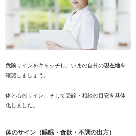
危険サインをキャッチし、いまの自分の
現在地
を
確認しましょう。
体と心のサイン、そして受診・相談の目安を具体
化しました。
体のサイン（睡眠・食欲・不調の出方）