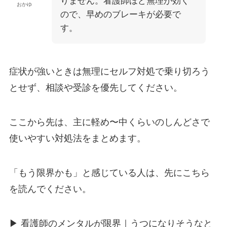
りません。看護師ほど無理が効く
おかゆ
ので、早めのブレーキが必要で
す。
症状が強いときは無理にセルフ対処で乗り切ろう
とせず、相談や受診を優先してください。
ここから先は、主に軽め〜中くらいのしんどさで
使いやすい対処法をまとめます。
「もう限界かも」と感じている人は、先にこちら
を読んでください。
▶
看護師のメンタルが限界｜うつになりそうなと