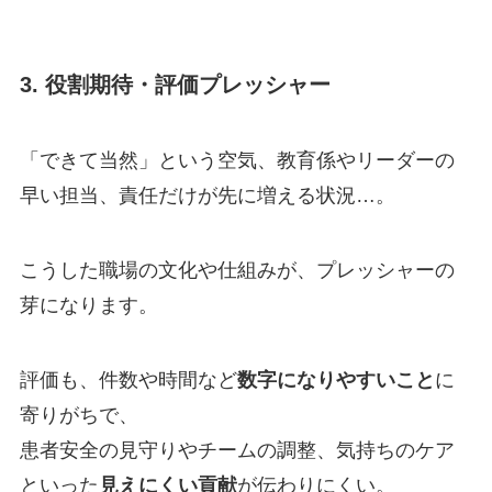
3. 役割期待・評価プレッシャー
「できて当然」という空気、教育係やリーダーの
早い担当、責任だけが先に増える状況…。
こうした職場の文化や仕組みが、プレッシャーの
芽になります。
評価も、件数や時間など
数字になりやすいこと
に
寄りがちで、
患者安全の見守りやチームの調整、気持ちのケア
といった
見えにくい貢献
が伝わりにくい。