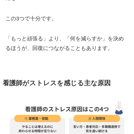
この3つで十分です。
「もっと頑張る」より、「何を減らすか」を決め
るほうが、回復につながることもあります。
看護師がストレスを感じる主な原因