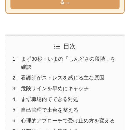
る →
目次
まず30秒：いまの「しんどさの段階」を
確認
看護師がストレスを感じる主な原因
危険サインを早めにキャッチ
まず職場内でできる対処
自己管理で土台を整える
心理的アプローチで受け止め方を変える