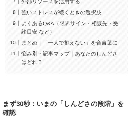
外部リソースを活用する
強いストレスが続くときの選択肢
よくあるQ&A（限界サイン・相談先・受
診目安 など）
まとめ｜「一人で抱えない」を合言葉に
悩み別・記事マップ｜あなたのしんどさ
はどれ？
まず30秒：いまの「しんどさの段階」を
確認