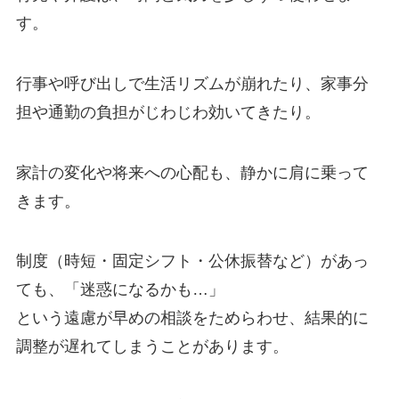
す。
行事や呼び出しで生活リズムが崩れたり、家事分
担や通勤の負担がじわじわ効いてきたり。
家計の変化や将来への心配も、静かに肩に乗って
きます。
制度（時短・固定シフト・公休振替など）があっ
ても、「迷惑になるかも…」
という遠慮が早めの相談をためらわせ、結果的に
調整が遅れてしまうことがあります。