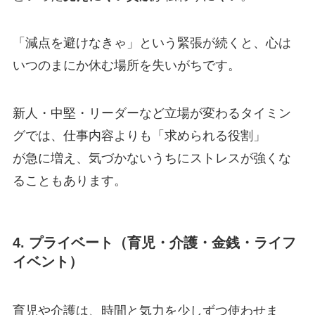
「減点を避けなきゃ」という緊張が続くと、心は
いつのまにか休む場所を失いがちです。
新人・中堅・リーダーなど立場が変わるタイミン
グでは、仕事内容よりも「求められる役割」
が急に増え、気づかないうちにストレスが強くな
ることもあります。
4. プライベート（育児・介護・金銭・ライフ
イベント）
育児や介護は、時間と気力を少しずつ使わせま