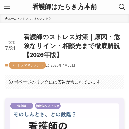
看護師はたらき方本舗
ホーム
ストレスマネジメント
看護師のストレス対策｜原因・危
2026
険なサイン・相談先まで徹底解説
7/31
【2026年版】
2026年7月31日
ストレスマネジメント
当ページのリンクには広告が含まれています。