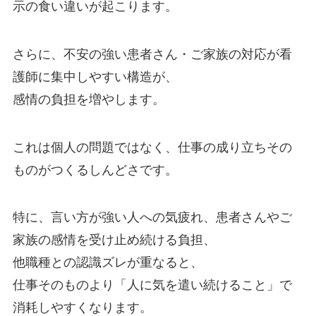
示の食い違いが起こります。
さらに、不安の強い患者さん・ご家族の対応が看
護師に集中しやすい構造が、
感情の負担を増やします。
これは個人の問題ではなく、仕事の成り立ちその
ものがつくるしんどさです。
特に、言い方が強い人への気疲れ、患者さんやご
家族の感情を受け止め続ける負担、
他職種との認識ズレが重なると、
仕事そのものより「人に気を遣い続けること」で
消耗しやすくなります。