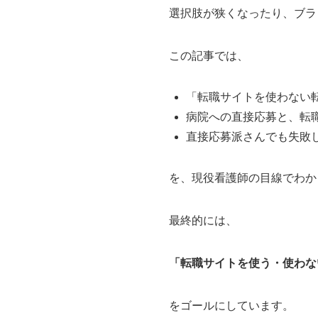
選択肢が狭くなったり、ブラ
この記事では、
「転職サイトを使わない
病院への直接応募と、転
直接応募派さんでも失敗
を、現役看護師の目線でわか
最終的には、
「転職サイトを使う・使わな
をゴールにしています。