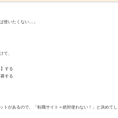
ば使いたくない…」
けて、
募】する
応募する
ットがあるので、「転職サイト＝絶対使わない！」と決めてし