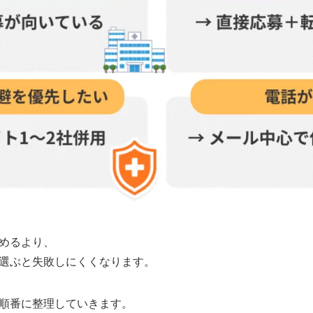
めるより、
選ぶと失敗しにくくなります。
順番に整理していきます。