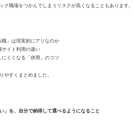
ック職場をつかんでしまうリスクが高くなることもあります。
転職」は現実的にアリなのか
職サイト利用の違い
しにくくなる「併用」のコツ
りやすくまとめました。
い」を、自分で納得して選べるようになること