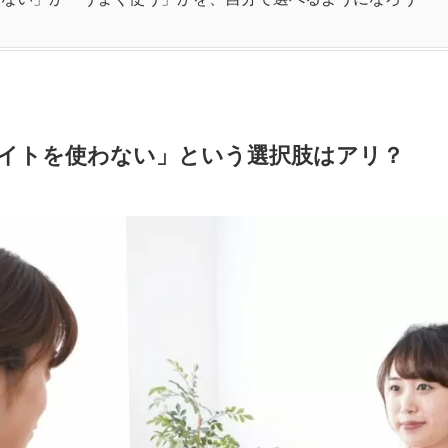
イトを使わない」という選択肢はアリ？