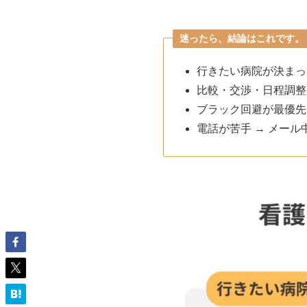
迷ったら、結論はこれです。
行きたい病院が決まっ
比較・交渉・日程調整
ブラック回避が最優先
電話が苦手 → メー