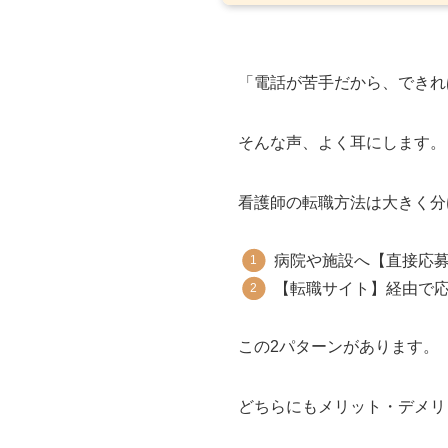
「電話が苦手だから、できれ
そんな声、よく耳にします。
看護師の転職方法は大きく分
病院や施設へ【直接応
【転職サイト】経由で
この2パターンがあります。
どちらにもメリット・デメリ