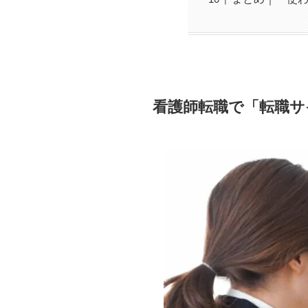
看護師転職で「転職サ