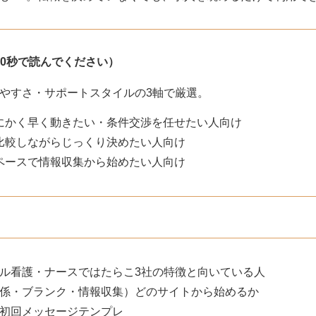
30秒で読んでください）
やすさ・サポートスタイルの3軸で厳選。
にかく早く動きたい・条件交渉を任せたい人向け
比較しながらじっくり決めたい人向け
ペースで情報収集から始めたい人向け
ル看護・ナースではたらこ3社の特徴と向いている人
係・ブランク・情報収集）どのサイトから始めるか
初回メッセージテンプレ