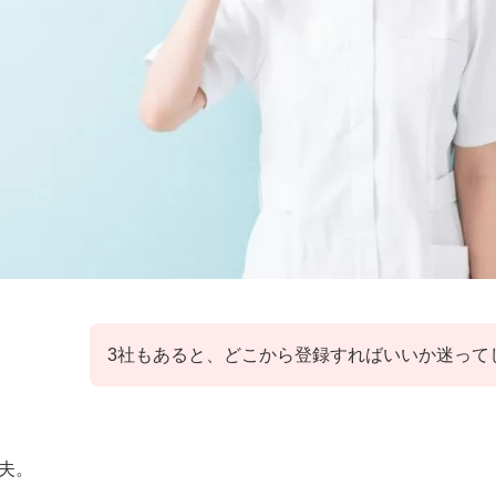
3社もあると、どこから登録すればいいか迷って
夫。