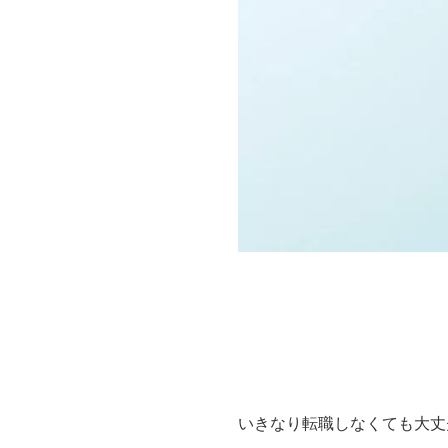
いきなり転職しなくても大丈