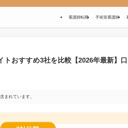
看護師転職
手術室看護師
イトおすすめ3社を比較【2026年最新】
が含まれています。