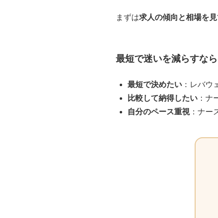
まずは
求人の傾向と相場を見
最短で迷いを減らすなら
最短で決めたい
：レバウェ
比較して納得したい
：ナ
自分のペース重視
：ナー