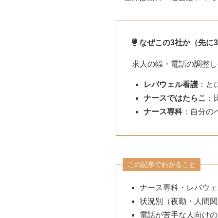
なぜこの3社か（先に
求人の幅・電話の調整し
レバウェル看護
：と
ナースではたらこ
：
ナース専科
：自分の
この記事でわかること
ナース専科・レバウェ
状況別（夜勤・人間関
電話が苦手な人向けの