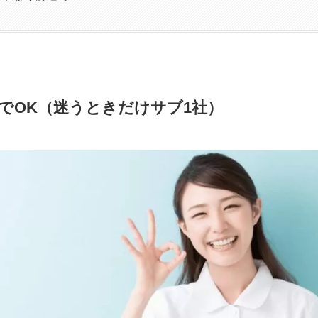
でOK
（迷うときだけサブ1社）