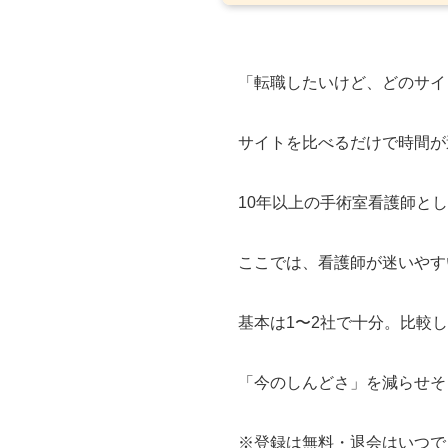
「転職したいけど、どのサイ
サイトを比べるだけで時間が
10年以上の手術室看護師と
ここでは、看護師が迷いやす
基本は1〜2社で十分。比較し
「今のしんどさ」を減らせそ
※登録は無料・退会はいつで