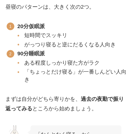
昼寝のパターンは、大きく次の2つ。
20分仮眠派
短時間でスッキリ
がっつり寝ると逆にだるくなる人向き
90分睡眠派
ある程度しっかり寝た方がラク
「ちょっとだけ寝る」が一番しんどい人向
き
まずは自分がどちら寄りかを、
過去の夜勤で振り
返ってみる
ところから始めましょう。