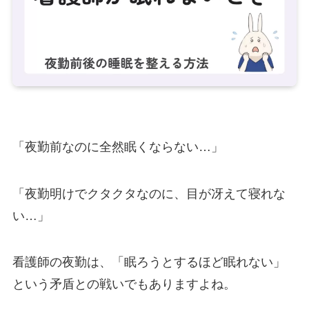
「夜勤前なのに全然眠くならない…」
「夜勤明けでクタクタなのに、目が冴えて寝れな
い…」
看護師の夜勤は、「眠ろうとするほど眠れない」
という矛盾との戦いでもありますよね。