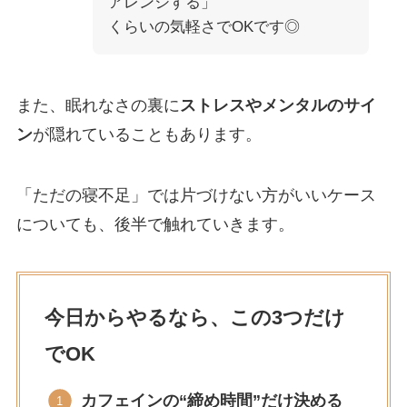
アレンジする」
くらいの気軽さでOKです◎
また、眠れなさの裏に
ストレスやメンタルのサイ
ン
が隠れていることもあります。
「ただの寝不足」では片づけない方がいいケース
についても、後半で触れていきます。
今日からやるなら、この3つだけ
でOK
カフェインの“締め時間”だけ決める