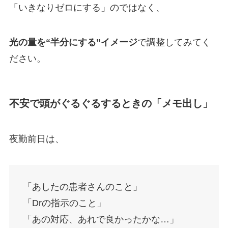
「いきなりゼロにする」のではなく、
光の量を“半分にする”イメージ
で調整してみてく
ださい。
不安で頭がぐるぐるするときの「メモ出し」
夜勤前日は、
「あしたの患者さんのこと」
「Drの指示のこと」
「あの対応、あれで良かったかな…」