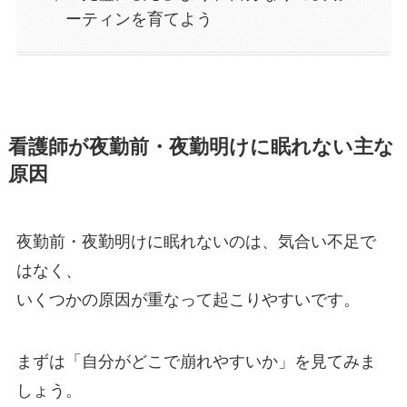
ーティンを育てよう
看護師が夜勤前・夜勤明けに眠れない主な
原因
夜勤前・夜勤明けに眠れないのは、気合い不足で
はなく、
いくつかの原因が重なって起こりやすいです。
まずは「自分がどこで崩れやすいか」を見てみま
しょう。