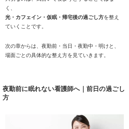
く、
光・カフェイン・仮眠・帰宅後の過ごし方
を整え
ていくことです。
次の章からは、夜勤前・当日・夜勤中・明けと、
場面ごとの具体的な整え方を見ていきます。
夜勤前に眠れない看護師へ｜前日の過ごし
方