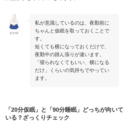
私が意識しているのは、夜勤前に
ちゃんと仮眠を取っておくことで
おかゆ
す。
短くても横になっておくだけで、
夜勤中の踏ん張りが違います。
「寝られなくてもいい、横になる
だけ」くらいの気持ちでやってい
ます。
「20分仮眠」と「90分睡眠」どっちが向いて
いる？ざっくりチェック