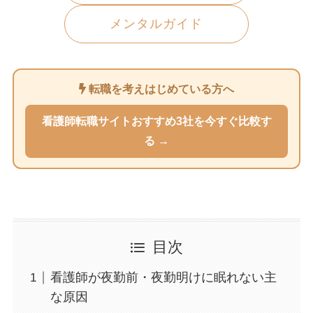
メンタルガイド
転職を考えはじめている方へ
看護師転職サイトおすすめ3社を今すぐ比較す
る →
目次
看護師が夜勤前・夜勤明けに眠れない主
な原因