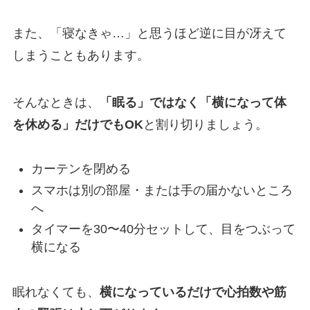
また、「寝なきゃ…」と思うほど逆に目が冴えて
しまうこともあります。
そんなときは、
「眠る」ではなく「横になって体
を休める」だけでもOK
と割り切りましょう。
カーテンを閉める
スマホは別の部屋・または手の届かないところ
へ
タイマーを30〜40分セットして、目をつぶって
横になる
眠れなくても、
横になっているだけで心拍数や筋