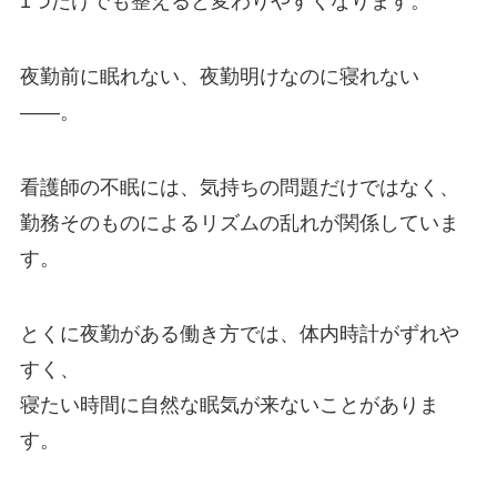
1つだけでも整えると変わりやすくなります。
夜勤前に眠れない、夜勤明けなのに寝れない
――。
看護師の不眠には、気持ちの問題だけではなく、
勤務そのものによるリズムの乱れが関係していま
す。
とくに夜勤がある働き方では、体内時計がずれや
すく、
寝たい時間に自然な眠気が来ないことがありま
す。