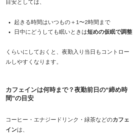
目安としては、
起きる時間はいつもの＋1〜2時間まで
日中にどうしても眠いときは
短めの仮眠で調整
くらいにしておくと、夜勤入り当日もコントロー
ルしやすくなります。
カフェインは何時まで？夜勤前日の“締め時
間”の目安
コーヒー・エナジードリンク・緑茶などの
カフェ
イン
は、