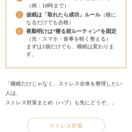
（例：18時まで）
仮眠は「取れたら成功」ルール
（横に
なるだけでも合格）
夜勤明けは“寝る前ルーティン”を固定
（光・スマホ・食事を軽く整える）
まずは1個だけでも、睡眠は変わりま
す。
「睡眠だけじゃなく、ストレス全体を整理したい
人は、
ストレス対策まとめ（ハブ）も先にどうぞ。」
ストレス対策