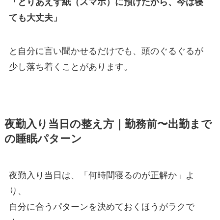
「とりあえず紙（スマホ）に預けたから、今は寝
ても大丈夫」
と自分に言い聞かせるだけでも、頭のぐるぐるが
少し落ち着くことがあります。
夜勤入り当日の整え方｜勤務前〜出勤まで
の睡眠パターン
夜勤入り当日は、「何時間寝るのが正解か」よ
り、
自分に合うパターンを決めておくほうがラクで