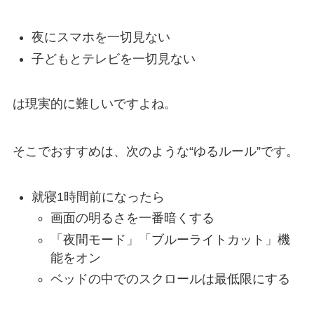
夜にスマホを一切見ない
子どもとテレビを一切見ない
は現実的に難しいですよね。
そこでおすすめは、次のような“ゆるルール”です。
就寝1時間前になったら
画面の明るさを一番暗くする
「夜間モード」「ブルーライトカット」機
能をオン
ベッドの中でのスクロールは最低限にする