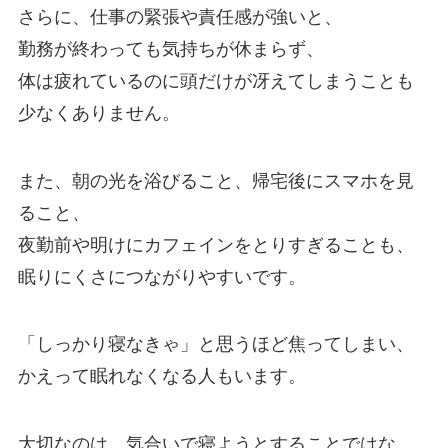
さらに、仕事の緊張や責任感が強いと、
勤務が終わっても気持ちが休まらず、
体は疲れているのに頭だけが冴えてしまうことも
少なくありません。
また、朝の光を浴びること、帰宅後にスマホを見
ること、
夜勤前や明けにカフェインをとりすぎることも、
眠りにくさにつながりやすいです。
「しっかり寝なきゃ」と思うほど焦ってしまい、
かえって眠れなくなる人もいます。
大切なのは、気合いで寝ようとすることではな