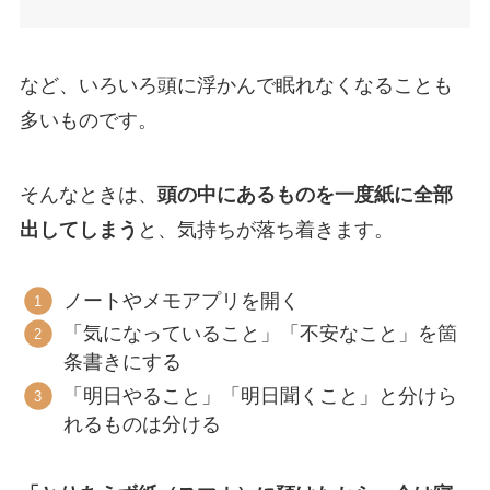
など、いろいろ頭に浮かんで眠れなくなることも
多いものです。
そんなときは、
頭の中にあるものを一度紙に全部
出してしまう
と、気持ちが落ち着きます。
ノートやメモアプリを開く
「気になっていること」「不安なこと」を箇
条書きにする
「明日やること」「明日聞くこと」と分けら
れるものは分ける