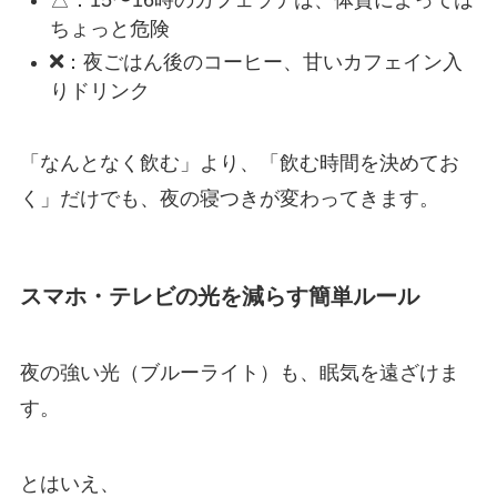
ちょっと危険
：夜ごはん後のコーヒー、甘いカフェイン入
りドリンク
「なんとなく飲む」より、「飲む時間を決めてお
く」だけでも、夜の寝つきが変わってきます。
スマホ・テレビの光を減らす簡単ルール
夜の強い光（ブルーライト）も、眠気を遠ざけま
す。
とはいえ、