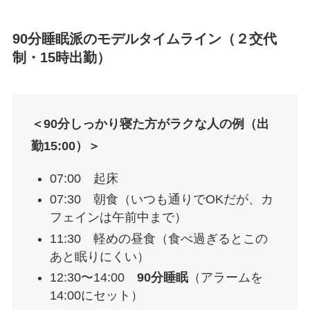
90分睡眠派のモデルタイムライン（２交代
制・15時出勤）
＜90分しっかり寝た方がラクな人の例（出
勤15:00）＞
07:00 起床
07:30 朝食（いつも通りでOKだが、カ
フェインは午前中まで）
11:30 軽めの昼食（食べ過ぎるとこの
あと眠りにくい）
12:30〜14:00
90分睡眠
（アラームを
14:00にセット）