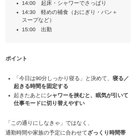
14:00 起床・シャワーでさっぱり
14:30 軽めの補食（おにぎり・パン＋
スープなど）
15:00 出勤
ポイント
「今日は90分しっかり寝る」と決めて、
寝る／
起きる時間を固定する
起きたあとに
シャワーを挟むと、眠気が引いて
仕事モードに切り替えやすい
「この通りにしなきゃ」ではなく、
通勤時間や家族の予定に合わせて
ざっくり時間帯