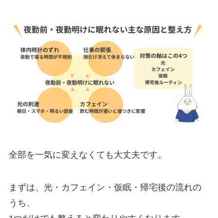
全部を一気に変えなくても大丈夫です。
まずは、光・カフェイン・仮眠・帰宅後の流れの
うち、