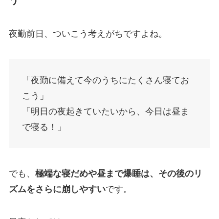
夜勤前日、ついこう考えがちですよね。
「夜勤に備えて今のうちにたくさん寝てお
こう」
「明日の夜起きていたいから、今日は昼ま
で寝る！」
でも、
極端な寝だめや昼まで爆睡は、その後のリ
ズムをさらに崩しやすい
です。