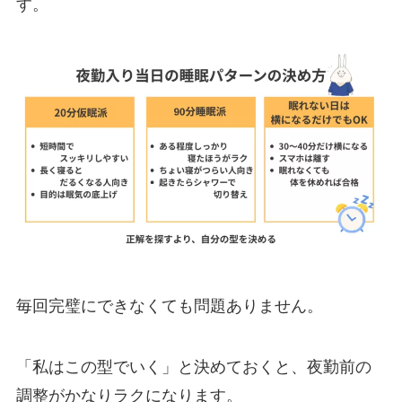
す。
毎回完璧にできなくても問題ありません。
「私はこの型でいく」と決めておくと、夜勤前の
調整がかなりラクになります。