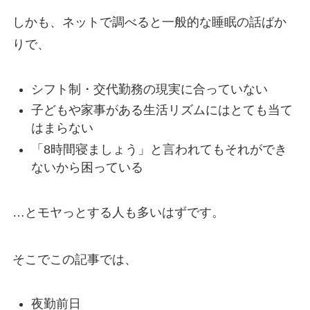
しかも、ネットで調べると一般的な睡眠の話ばか
りで、
シフト制・交代勤務の現実に合っていない
子どもや家事がある生活リズムにはとても当て
はまらない
「8時間寝ましょう」と言われてもそれができ
ないから困っている
…とモヤっとする人も多いはずです。
そこでこの記事では、
夜勤前日