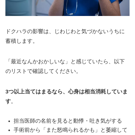
ドクハラの影響は、じわじわと気づかないうちに
蓄積します。
「最近なんかおかしいな」と感じていたら、以下
のリストで確認してください。
3つ以上当てはまるなら、心身は相当消耗していま
す
。
担当医師の名前を見ると動悸・吐き気がする
手術前から「また怒鳴られるかも」と萎縮して