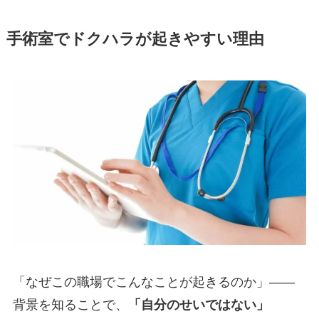
手術室でドクハラが起きやすい理由
「なぜこの職場でこんなことが起きるのか」——
背景を知ることで、
「自分のせいではない」