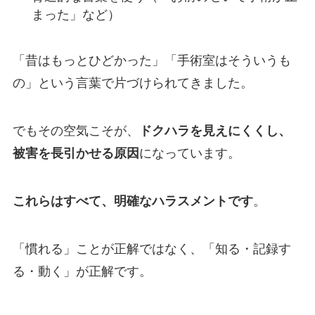
まった」など）
「昔はもっとひどかった」「手術室はそういうも
の」という言葉で片づけられてきました。
でもその空気こそが、
ドクハラを見えにくくし、
被害を長引かせる原因
になっています。
これらはすべて、明確なハラスメントです
。
「慣れる」ことが正解ではなく、「知る・記録す
る・動く」が正解です。