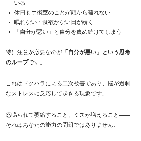
いる
休日も手術室のことが頭から離れない
眠れない・食欲がない日が続く
「自分が悪い」と自分を責め続けてしまう
特に注意が必要なのが
「自分が悪い」という思考
のループ
です。
これはドクハラによる二次被害であり、脳が過剰
なストレスに反応して起きる現象です。
怒鳴られて萎縮すること、ミスが増えること——
それはあなたの能力の問題ではありません。