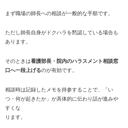
まず職場の師長への相談が一般的な手順です。
ただし師長自身がドクハラを黙認している場合も
あります。
そのときは
看護部長・院内のハラスメント相談窓
口へ一段上げる
のが有効です。
相談時は記録したメモを持参することで、「い
つ・何が起きたか」が具体的に伝わり話が進みや
すくな
ります。