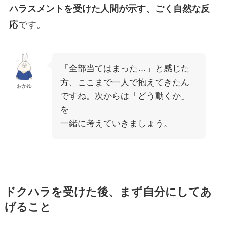
ハラスメントを受けた人間が示す、ごく自然な反
応
です。
「全部当てはまった…」と感じた
方、ここまで一人で抱えてきたん
おかゆ
ですね。次からは「どう動くか」
を
一緒に考えていきましょう。
ドクハラを受けた後、まず自分にしてあ
げること