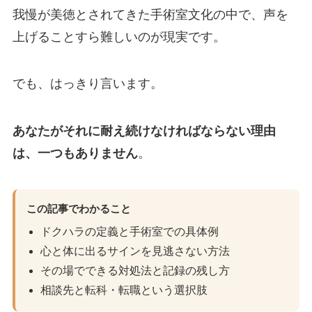
我慢が美徳とされてきた手術室文化の中で、声を
上げることすら難しいのが現実です。
でも、はっきり言います。
あなたがそれに耐え続けなければならない理由
は、一つもありません
。
この記事でわかること
ドクハラの定義と手術室での具体例
心と体に出るサインを見逃さない方法
その場でできる対処法と記録の残し方
相談先と転科・転職という選択肢