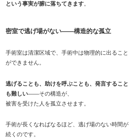
という事実が腑に落ちてきます
。
密室で逃げ場がない——構造的な孤立
手術室は清潔区域で、手術中は物理的に出ること
ができません。
逃げることも、助けを呼ぶことも、発言すること
も難しい
——その構造が、
被害を受けた人を孤立させます。
手術が長くなればなるほど、逃げ場のない時間が
続くのです。