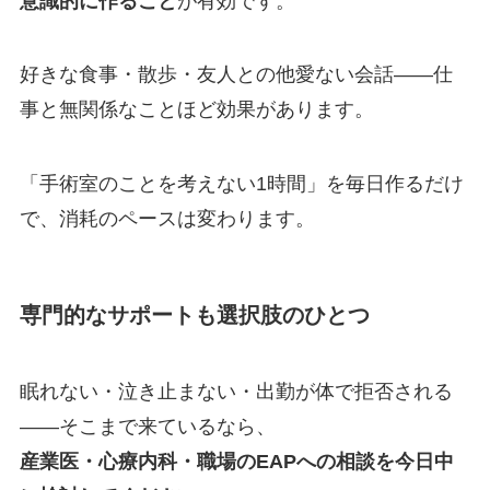
意識的に作ること
が有効です。
好きな食事・散歩・友人との他愛ない会話——仕
事と無関係なことほど効果があります。
「手術室のことを考えない1時間」を毎日作るだけ
で、消耗のペースは変わります。
専門的なサポートも選択肢のひとつ
眠れない・泣き止まない・出勤が体で拒否される
——そこまで来ているなら、
産業医・心療内科・職場のEAPへの相談を今日中