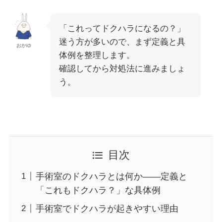
「これってドクハラになるの？」
迷う方が多いので、まず定義と具
おかゆ
体例を整理します。
確認してから対処法に進みましょ
う。
目次
手術室のドクハラとは何か——定義と
「これもドクハラ？」な具体例
手術室でドクハラが起きやすい理由