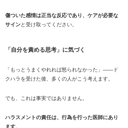
傷ついた感情は正当な反応であり、ケアが必要な
サイン
と受け取ってください。
「自分を責める思考」に気づく
「もっとうまくやれれば怒られなかった」——ド
クハラを受けた後、多くの人がこう考えます。
でも、これは事実ではありません。
ハラスメントの責任は、行為を行った医師にあり
ます
。