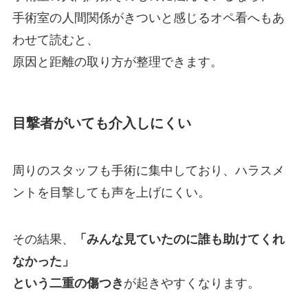
手術室の人間関係がきついと感じるオペ看へ
もあ
わせて読むと、
原因と距離の取り方が整理できます。
目撃者がいても介入しにくい
周りのスタッフも手術に集中しており、ハラスメ
ントを目撃しても声を上げにくい。
その結果、
「みんな見ていたのに誰も助けてくれ
なかった」
という二重の傷つき
が起きやすくなります。