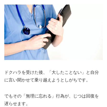
ドクハラを受けた後、「大したことない」と自分
に言い聞かせて乗り越えようとしがちです。
でもその「無理に忘れる」行為が、じつは回復を
遅らせます。