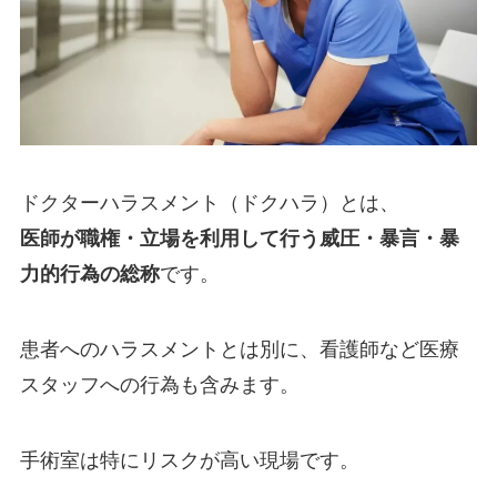
ドクターハラスメント（ドクハラ）とは、
医師が職権・立場を利用して行う威圧・暴言・暴
力的行為の総称
です。
患者へのハラスメントとは別に、看護師など医療
スタッフへの行為も含みます。
手術室は特にリスクが高い現場です。