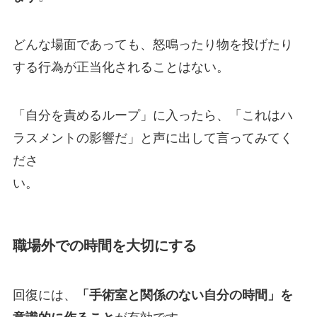
どんな場面であっても、怒鳴ったり物を投げたり
する行為が正当化されることはない。
「自分を責めるループ」に入ったら、「これはハ
ラスメントの影響だ」と声に出して言ってみてく
ださ
い。
職場外での時間を大切にする
回復には、
「手術室と関係のない自分の時間」を