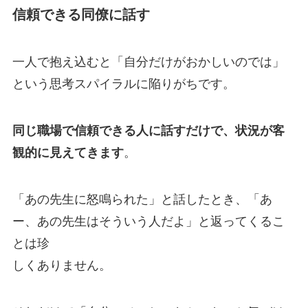
信頼できる同僚に話す
一人で抱え込むと「自分だけがおかしいのでは」
という思考スパイラルに陥りがちです。
同じ職場で信頼できる人に話すだけで、状況が客
観的に見えてきます
。
「あの先生に怒鳴られた」と話したとき、「あ
ー、あの先生はそういう人だよ」と返ってくるこ
とは珍
しくありません。