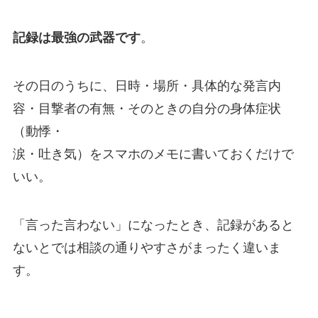
記録は最強の武器です
。
その日のうちに、日時・場所・具体的な発言内
容・目撃者の有無・そのときの自分の身体症状
（動悸・
涙・吐き気）をスマホのメモに書いておくだけで
いい。
「言った言わない」になったとき、記録があると
ないとでは相談の通りやすさがまったく違いま
す。