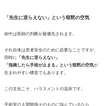
「先生に逆らえない」という暗黙の空気
術中は医師の判断が最優先されます。
それ自体は患者安全のために必要なことですが、
同時に
「先生に逆らえない」
「指摘したら手術が止まる」という暗黙の空気
が
生まれやすい構造でもあります。
この文化こそ、ハラスメントの温床です。
手術室の人間関係そのものに悩んでいるなら、