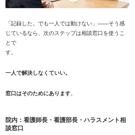
「記録した。でも一人では動けない」——そう感
じているなら、次のステップは相談窓口を使うこ
とで
す。
一人で解決しなくていい。
窓口はそのためにあります
。
院内：看護師長・看護部長・ハラスメント相
談窓口