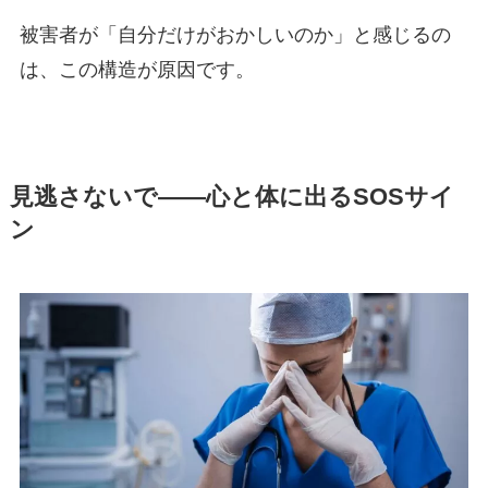
被害者が「自分だけがおかしいのか」と感じるの
は、この構造が原因です。
見逃さないで——心と体に出るSOSサイ
ン