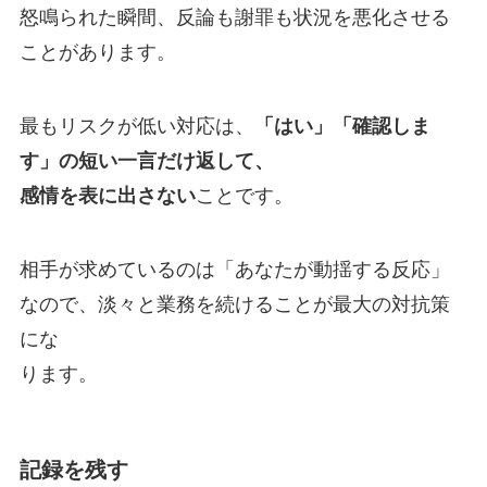
怒鳴られた瞬間、反論も謝罪も状況を悪化させる
ことがあります。
最もリスクが低い対応は、
「はい」「確認しま
す」の短い一言だけ返して、
感情を表に出さない
ことです。
相手が求めているのは「あなたが動揺する反応」
なので、淡々と業務を続けることが最大の対抗策
にな
ります。
記録を残す