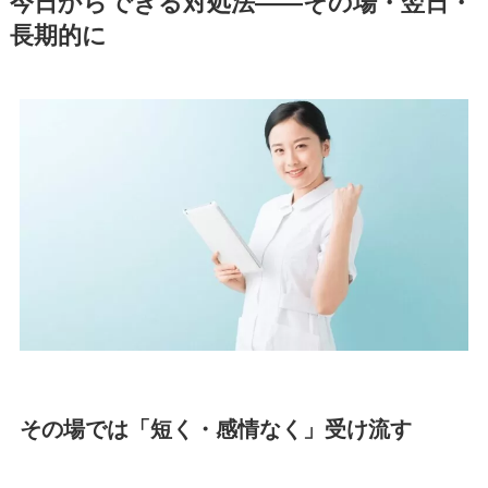
今日からできる対処法——その場・翌日・
長期的に
その場では「短く・感情なく」受け流す