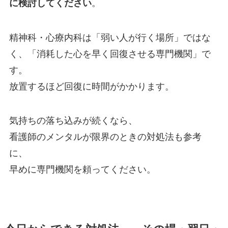
に検討してください
。
精神科・心療内科は「弱い人が行く場所」ではな
く、「消耗した心を早く回復させる専門機関」で
す。
放置するほど回復に時間がかかります。
気持ちの落ち込みが続くなら、
看護師のメンタルが限界のときの対処法
も参考
に、
早めに専門機関を頼ってください。