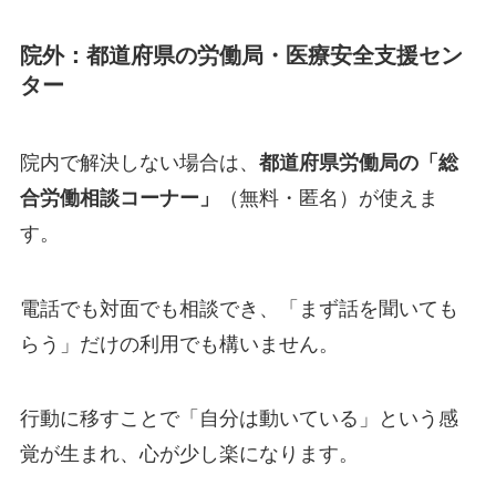
院外：都道府県の労働局・医療安全支援セン
ター
院内で解決しない場合は、
都道府県労働局の「総
合労働相談コーナー」
（無料・匿名）が使えま
す。
電話でも対面でも相談でき、「まず話を聞いても
らう」だけの利用でも構いません。
行動に移すことで「自分は動いている」という感
覚が生まれ、心が少し楽になります。