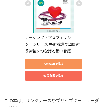
ナーシング・プロフェッショ
ン・シリーズ 手術看護 第2版 術
前術後をつなげる術中看護
Amazonで見る
楽天市場で見る
この本は、リンクナースやプリセプター、リーダ