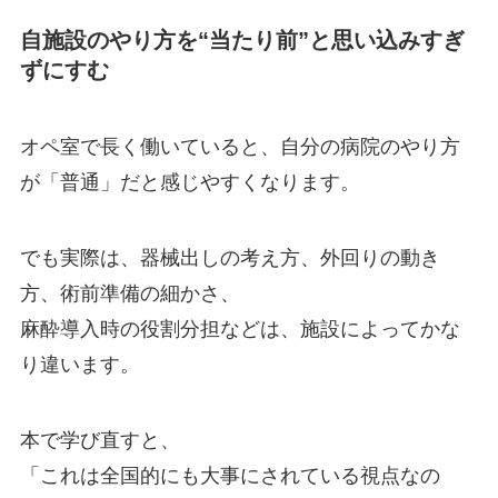
自施設のやり方を“当たり前”と思い込みすぎ
ずにすむ
オペ室で長く働いていると、自分の病院のやり方
が「普通」だと感じやすくなります。
でも実際は、器械出しの考え方、外回りの動き
方、術前準備の細かさ、
麻酔導入時の役割分担などは、施設によってかな
り違います。
本で学び直すと、
「これは全国的にも大事にされている視点なの