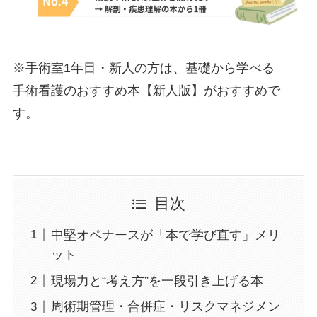
※手術室1年目・新人の方は、基礎から学べる
手術看護のおすすめ本【新人版】
がおすすめで
す。
目次
中堅オペナースが「本で学び直す」メリ
ット
現場力と“考え方”を一段引き上げる本
周術期管理・合併症・リスクマネジメン