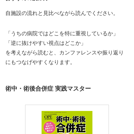
自施設の流れと見比べながら読んでください。
「うちの病院ではどこを特に重視しているか」
「逆に抜けやすい視点はどこか」
を考えながら読むと、カンファレンスや振り返り
にもつなげやすくなります。
術中・術後合併症 実践マスター