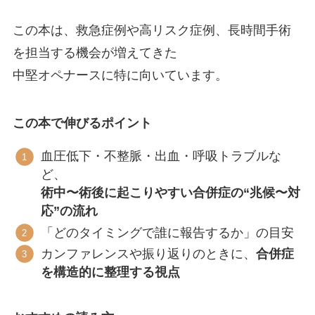
この本は、救急症例や高リスク症例、長時間手術
を担当する機会が増えてきた
中堅オペナースに特に向いています。
この本で伸びるポイント
血圧低下・不整脈・出血・呼吸トラブルな
ど、
術中〜術後に起こりやすい合併症の“兆候〜対
応”の流れ
「どのタイミングで誰に報告するか」の目安
カンファレンスや振り返りのときに、
合併症
を構造的に整理する視点