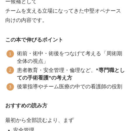
ー候補として
チームを支える立場になってきた中堅オペナース
向けの内容です。
この本で伸びるポイント
術前・術中・術後をつなげて考える「周術期
全体の視点」
患者教育・安全管理・倫理など、
“専門職とし
ての手術看護”の考え方
後輩指導やチーム医療の中での看護師の役割
おすすめの読み方
最初から全部読むより、まず
安全管理