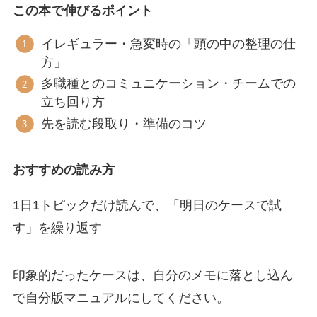
この本で伸びるポイント
イレギュラー・急変時の「頭の中の整理の仕
方」
多職種とのコミュニケーション・チームでの
立ち回り方
先を読む段取り・準備のコツ
おすすめの読み方
1日1トピックだけ読んで、「明日のケースで試
す」を繰り返す
印象的だったケースは、自分のメモに落とし込ん
で自分版マニュアルにしてください。