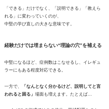
「できる」だけでなく、「説明できる」「教えら
れる」に変わっていくのが、
中堅の学び直しの大きな意味です。
経験だけでは埋まらない“理論の穴”を補える
中堅になるほど、症例数はこなせるし、イレギュ
ラーにもある程度対応できる。
一方で、
「なんとなく分かるけど、説明してと言
われると困る」
場面も増えます。たとえば…