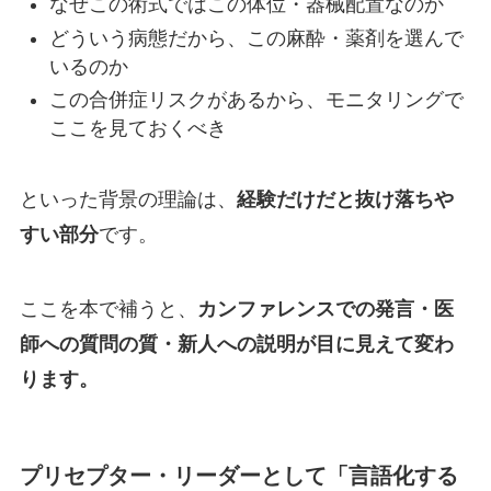
なぜこの術式ではこの体位・器械配置なのか
どういう病態だから、この麻酔・薬剤を選んで
いるのか
この合併症リスクがあるから、モニタリングで
ここを見ておくべき
といった背景の理論は、
経験だけだと抜け落ちや
すい部分
です。
ここを本で補うと、
カンファレンスでの発言・医
師への質問の質・新人への説明が目に見えて変わ
ります。
プリセプター・リーダーとして「言語化する