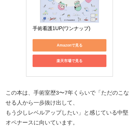
手術看護1UP(ワンナップ)
Amazonで見る
楽天市場で見る
この本は、手術室歴3〜7年くらいで「ただのこな
せる人から一歩抜け出して、
もう少しレベルアップしたい」と感じている中堅
オペナースに向いています。