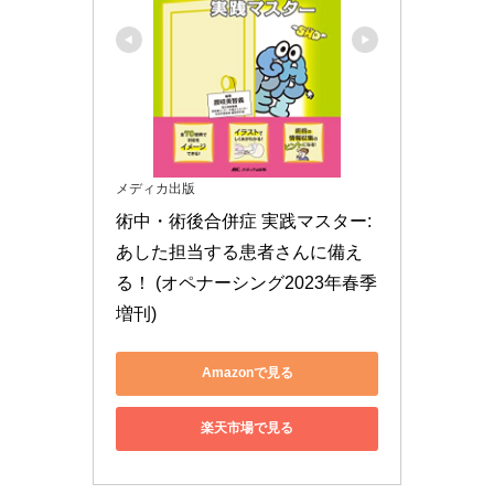
メディカ出版
術中・術後合併症 実践マスター: 
あした担当する患者さんに備え
る！ (オペナーシング2023年春季
増刊)
Amazonで見る
楽天市場で見る