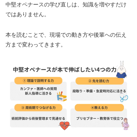
中堅オペナースの学び直しは、知識を増やすだけ
ではありません。
本を読むことで、現場での動き方や後輩への伝え
方まで変わってきます。