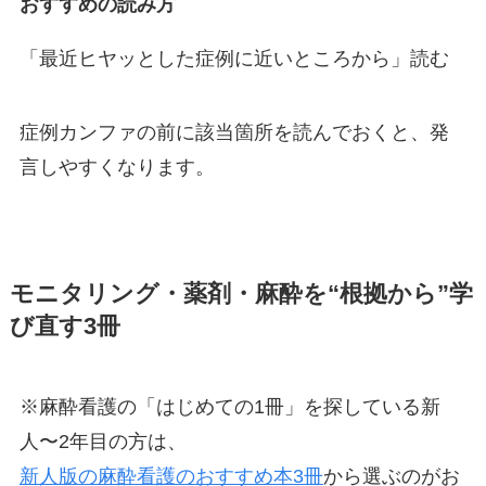
おすすめの読み方
「最近ヒヤッとした症例に近いところから」読む
症例カンファの前に該当箇所を読んでおくと、発
言しやすくなります。
モニタリング・薬剤・麻酔を“根拠から”学
び直す3冊
※麻酔看護の「はじめての1冊」を探している新
人〜2年目の方は、
新人版の麻酔看護のおすすめ本3冊
から選ぶのがお