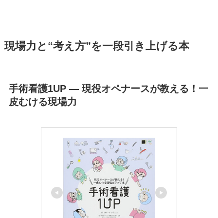
現場力と“考え方”を一段引き上げる本
手術看護1UP ― 現役オペナースが教える！一
皮むける現場力