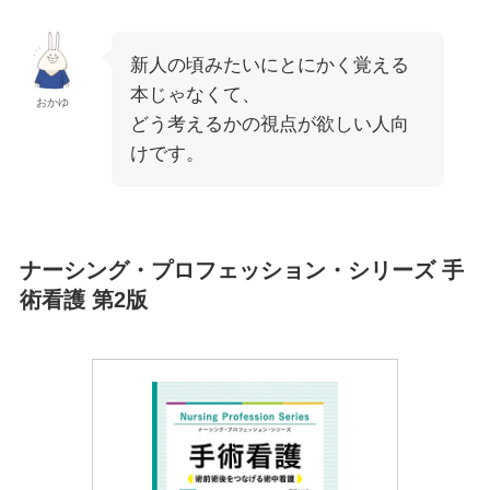
新人の頃みたいにとにかく覚える
本じゃなくて、
おかゆ
どう考えるかの視点が欲しい人向
けです。
ナーシング・プロフェッション・シリーズ 手
術看護 第2版