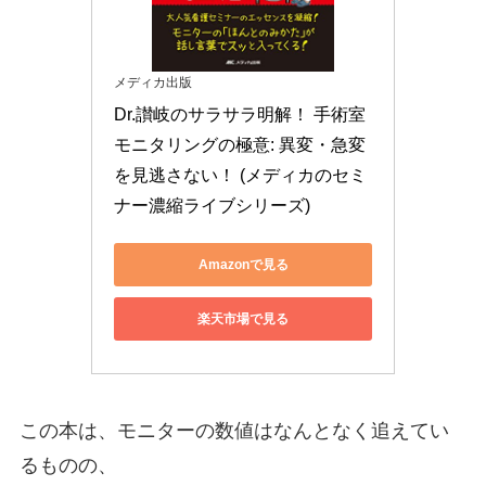
メディカ出版
Dr.讃岐のサラサラ明解！ 手術室
モニタリングの極意: 異変・急変
を見逃さない！ (メディカのセミ
ナー濃縮ライブシリーズ)
Amazonで見る
楽天市場で見る
この本は、モニターの数値はなんとなく追えてい
るものの、