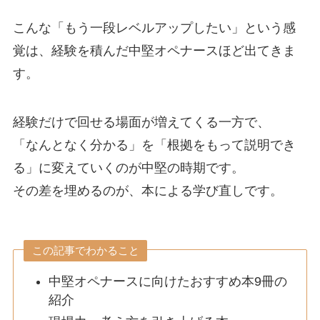
こんな「もう一段レベルアップしたい」という感
覚は、経験を積んだ中堅オペナースほど出てきま
す。
経験だけで回せる場面が増えてくる一方で、
「なんとなく分かる」を「根拠をもって説明でき
る」に変えていくのが中堅の時期です。
その差を埋めるのが、本による学び直しです。
この記事でわかること
中堅オペナースに向けたおすすめ本9冊の
紹介