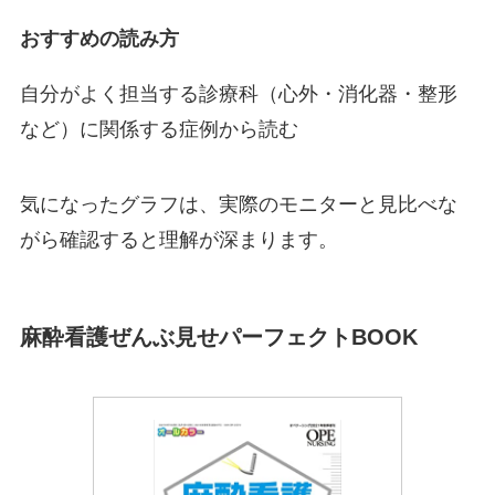
おすすめの読み方
自分がよく担当する診療科（心外・消化器・整形
など）に関係する症例から読む
気になったグラフは、実際のモニターと見比べな
がら確認すると理解が深まります。
麻酔看護ぜんぶ見せパーフェクトBOOK