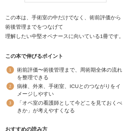
この本は、手術室の中だけでなく、術前評価から
術後管理までをつなげて
理解したい中堅オペナースに向いている1冊です。
この本で伸びるポイント
術前評価〜術後管理まで、周術期全体の流れ
を整理できる
病棟、外来、手術室、ICUとのつながりをイ
メージしやすい
「オペ室の看護師として今どこを見ておくべ
きか」が考えやすくなる
おすすめの読み方