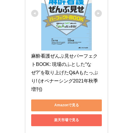
麻酔看護ぜんぶ見せパーフェク
トBOOK: 現場のふとした“な
ぜ?"を取り上げたQ&Aもたっぷ
り! (オペナーシング2021年秋季
増刊)
Amazonで見る
楽天市場で見る