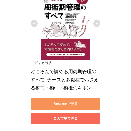
メディカ出版
ねころんで読める周術期管理の
すべて: ナースと多職種でおさえ
る術前・術中・術後のキホン
Amazonで見る
楽天市場で見る