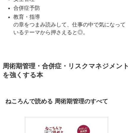
合併症予防
教育・指導
の章をつまみ読みして、仕事の中で気になって
いるテーマから押さえると◎。
周術期管理・合併症・リスクマネジメント
を強くする本
ねころんで読める 周術期管理のすべて