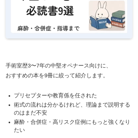
手術室歴3〜7年の中堅オペナース向けに、
おすすめの本を9冊に絞って紹介します。
プリセプターや教育係を任された
術式の流れは分かるけれど、理論まで説明する
のはまだ不安
麻酔・合併症・高リスク症例にもっと強くなり
たい