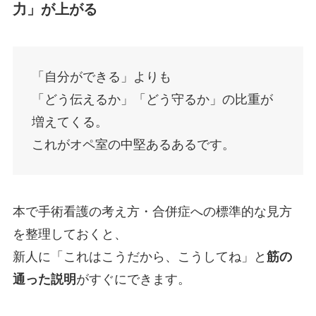
力」が上がる
「自分ができる」よりも
「どう伝えるか」「どう守るか」の比重が
増えてくる。
これがオペ室の中堅あるあるです。
本で手術看護の考え方・合併症への標準的な見方
を整理しておくと、
新人に「これはこうだから、こうしてね」と
筋の
通った説明
がすぐにできます。