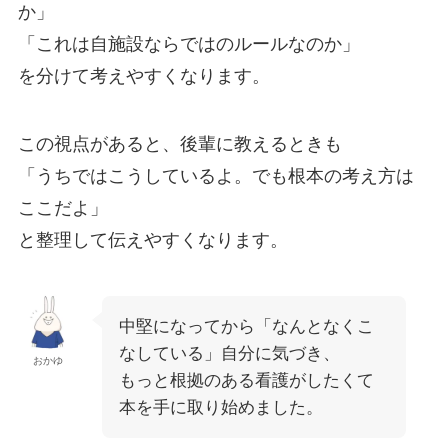
か」
「これは自施設ならではのルールなのか」
を分けて考えやすくなります。
この視点があると、後輩に教えるときも
「うちではこうしているよ。でも根本の考え方は
ここだよ」
と整理して伝えやすくなります。
中堅になってから「なんとなくこ
なしている」自分に気づき、
おかゆ
もっと根拠のある看護がしたくて
本を手に取り始めました。