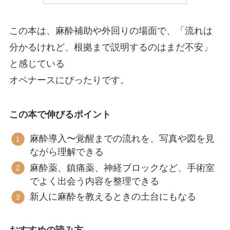
この本は、麻酔補助や外回りの場面で、「流れは
分かるけれど、根拠まで説明するのはまだ不安」
と感じている
オペナースにぴったりです。
この本で伸びるポイント
麻酔導入〜覚醒までの流れを、写真や図を見
ながら理解できる
麻酔薬、鎮痛薬、神経ブロックなど、手術室
でよく出会う内容を整理できる
新人に麻酔を教えるときの土台にもなる