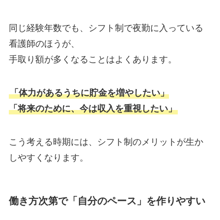
同じ経験年数でも、シフト制で夜勤に入っている
看護師のほうが、
手取り額が多くなることはよくあります。
「体力があるうちに貯金を増やしたい」
「将来のために、今は収入を重視したい」
こう考える時期には、シフト制のメリットが生か
しやすくなります。
働き方次第で「自分のペース」を作りやすい