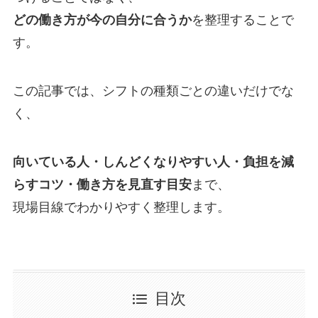
どの働き方が今の自分に合うか
を整理することで
す。
この記事では、シフトの種類ごとの違いだけでな
く、
向いている人・しんどくなりやすい人・負担を減
らすコツ・働き方を見直す目安
まで、
現場目線でわかりやすく整理します。
目次