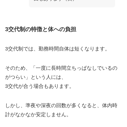
3交代制の特徴と体への負担
3交代制では、勤務時間自体は短くなります。
そのため、「一度に長時間立ちっぱなしでいるの
がつらい」という人には、
3交代が合う場合もあります。
しかし、準夜や深夜の回数が多くなると、体内時
計がなかなか安定しません。