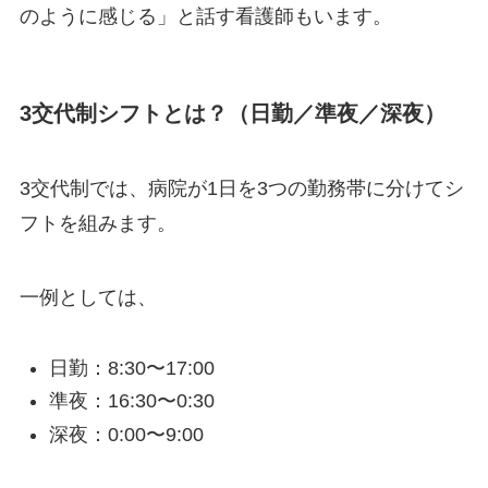
のように感じる」と話す看護師もいます。
3交代制シフトとは？（日勤／準夜／深夜）
3交代制では、病院が1日を3つの勤務帯に分けてシ
フトを組みます。
一例としては、
日勤：8:30〜17:00
準夜：16:30〜0:30
深夜：0:00〜9:00