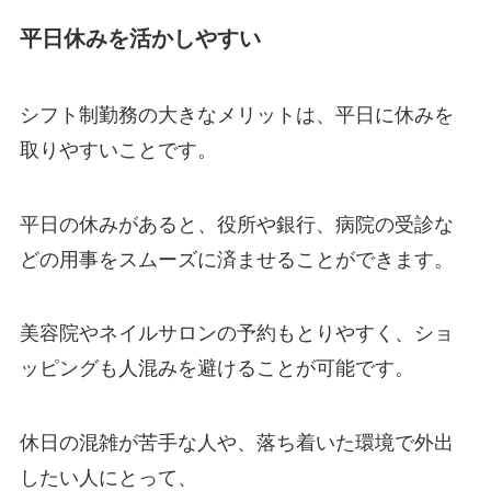
平日休みを活かしやすい
シフト制勤務の大きなメリットは、平日に休みを
取りやすいことです。
平日の休みがあると、役所や銀行、病院の受診な
どの用事をスムーズに済ませることができます。
美容院やネイルサロンの予約もとりやすく、ショ
ッピングも人混みを避けることが可能です。
休日の混雑が苦手な人や、落ち着いた環境で外出
したい人にとって、