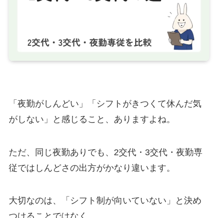
「夜勤がしんどい」「シフトがきつくて休んだ気
がしない」と感じること、ありますよね。
ただ、同じ夜勤ありでも、2交代・3交代・夜勤専
従ではしんどさの出方がかなり違います。
大切なのは、「シフト制が向いていない」と決め
つけることではなく、