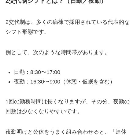
2交代制シフトとは？（日勤／夜勤）
2交代制は、多くの病棟で採用されている代表的な
シフト形態です。
例として、次のような時間帯があります。
日勤：8:30〜17:00
夜勤：16:30〜9:00（休憩・仮眠を含む）
1回の勤務時間は長くなりますが、その分、夜勤の
回数は少なくなりやすいです。
夜勤明けと公休をうまく組み合わせると、「連休