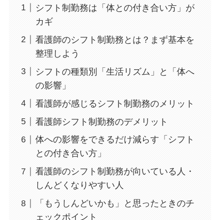
シフト制勤務は「体との付き合い方」が
カギ
看護師のシフト制勤務とは？まず基本を
整理しよう
シフトの種類別「生活リズム」と「体へ
の影響」
看護師が感じるシフト制勤務のメリット
看護師シフト制勤務のデメリット
体への影響をできるだけ減らす「シフト
との付き合い方」
看護師のシフト制勤務が向いている人・
しんどくなりやすい人
「もうしんどいかも」と思ったときのチ
ェックポイント