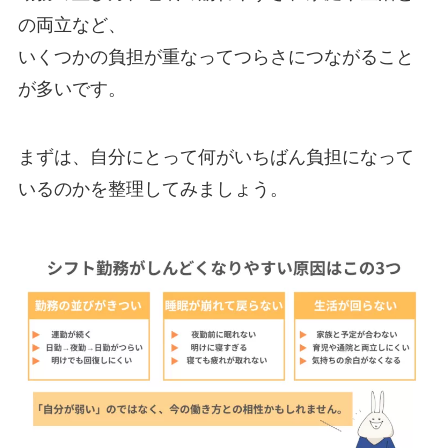
の両立など、
いくつかの負担が重なってつらさにつながること
が多いです。
まずは、自分にとって何がいちばん負担になって
いるのかを整理してみましょう。