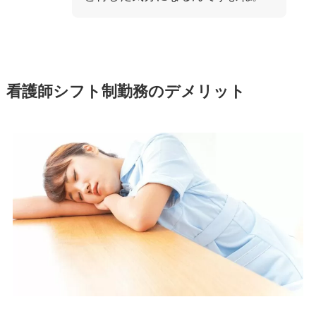
看護師シフト制勤務のデメリット