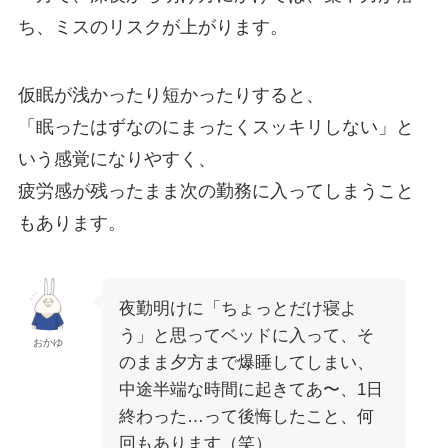
ち、ミスのリスクが上がります。
仮眠が浅かったり短かったりすると、
「眠ったはずなのにまったくスッキリしない」と
いう感覚になりやすく、
疲労感が残ったまま次の勤務に入ってしまうこと
もあります。
夜勤明けに「ちょっとだけ寝よ
う」と思ってベッドに入って、そ
おかゆ
のまま夕方まで爆睡してしまい、
中途半端な時間に起きてあ〜、1日
終わった…って後悔したこと、何
回もあります（笑）