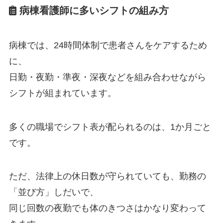
病棟看護師に多いシフトの組み方
病棟では、24時間体制で患者さんをケアするため
に、
日勤・夜勤・準夜・深夜などを組み合わせながら
シフトが組まれています。
多くの職場でシフト表が配られるのは、1か月ごと
です。
ただ、法律上の休日数が守られていても、勤務の
「並び方」しだいで、
同じ回数の夜勤でも体のきつさはかなり変わって