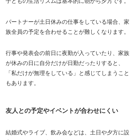
子どもの生活リズムは基本的に朝から夕方です。
パートナーが土日休みの仕事をしている場合、家
族全員の予定を合わせることが難しくなります。
行事や発表会の前日に夜勤が入っていたり、家族
が休みの日に自分だけが日勤だったりすると、
「私だけが無理をしている」と感じてしまうこと
もあります。
友人との予定やイベントが合わせにくい
結婚式やライブ、飲み会などは、土日や夕方に設