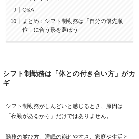
Q&A
まとめ：シフト制勤務は「自分の優先順
位」に合う形を選ぼう
シフト制勤務は「体との付き合い方」がカ
ギ
シフト制勤務がしんどいと感じるとき、原因は
「夜勤があるから」だけではありません。
勤務の並び方、睡眠の崩れやすさ、家庭や生活と