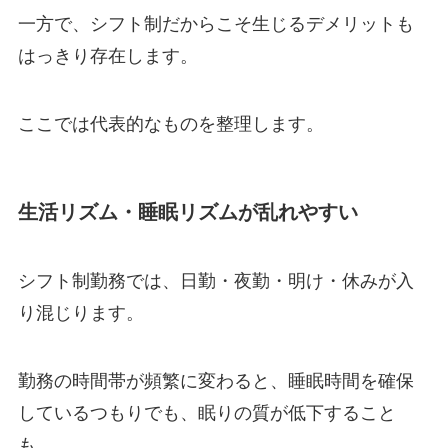
一方で、シフト制だからこそ生じるデメリットも
はっきり存在します。
ここでは代表的なものを整理します。
生活リズム・睡眠リズムが乱れやすい
シフト制勤務では、日勤・夜勤・明け・休みが入
り混じります。
勤務の時間帯が頻繁に変わると、睡眠時間を確保
しているつもりでも、眠りの質が低下すること
も。