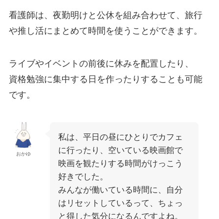
看護師は、夜勤明けと公休を組み合わせて、旅行
や推し活にまとめて時間を使うことができます。
ライブやイベントの前後に休みを配置したり、
資格勉強に集中する日を作ったりすることも可能
です。
私は、平日の昼にひとりでカフェ
に行ったり、空いている映画館で
おかゆ
映画を観たりする時間がけっこう
好きでした。
みんなが働いている時間に、自分
はリセットしているって、ちょっ
と得した気分になるんですよね。