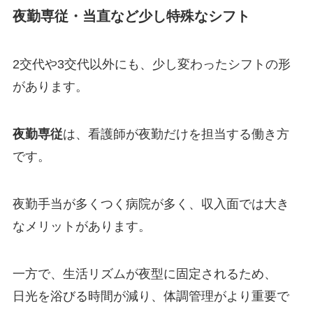
夜勤専従・当直など少し特殊なシフト
2交代や3交代以外にも、少し変わったシフトの形
があります。
夜勤専従
は、看護師が夜勤だけを担当する働き方
です。
夜勤手当が多くつく病院が多く、収入面では大き
なメリットがあります。
一方で、生活リズムが夜型に固定されるため、
日光を浴びる時間が減り、体調管理がより重要で