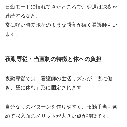
日勤モードに慣れてきたところで、翌週は深夜が
連続するなど、
常に軽い時差ボケのような感覚が続く看護師もい
ます。
夜勤専従・当直制の特徴と体への負担
夜勤専従では、看護師の生活リズムが「夜に働
き、昼に休む」形に固定されます。
自分なりのパターンを作りやすく、夜勤手当も含
めて収入面のメリットが大きい点が特徴です。