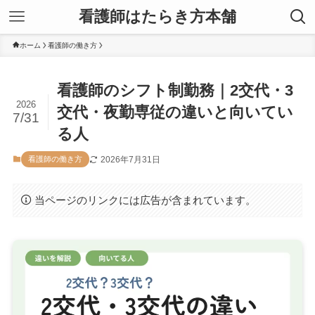
看護師はたらき方本舗
ホーム
看護師の働き方
看護師のシフト制勤務｜2交代・3
2026
交代・夜勤専従の違いと向いてい
7/31
る人
2026年7月31日
看護師の働き方
当ページのリンクには広告が含まれています。