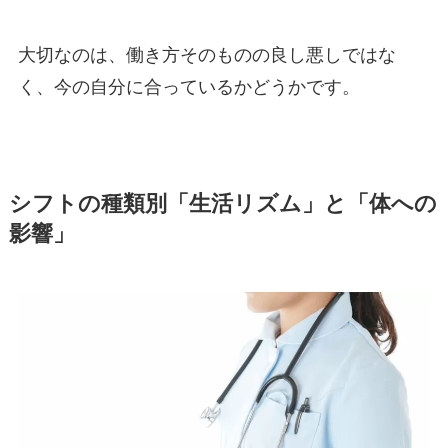
大切なのは、働き方そのものの良し悪しではな
く、今の自分に合っているかどうかです。
シフトの種類別「生活リズム」と「体への
影響」