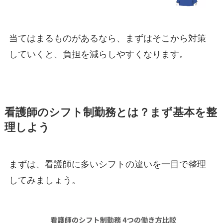
当てはまるものがあるなら、まずはそこから対策
していくと、負担を減らしやすくなります。
看護師のシフト制勤務とは？まず基本を整
理しよう
まずは、看護師に多いシフトの違いを一目で整理
してみましょう。