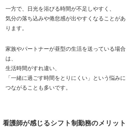
一方で、日光を浴びる時間が不足しやすく、
気分の落ち込みや倦怠感が出やすくなることがあ
ります。
家族やパートナーが昼型の生活を送っている場合
は、
生活時間がすれ違い、
「一緒に過ごす時間をとりにくい」という悩みに
つながることも多いです。
看護師が感じるシフト制勤務のメリット