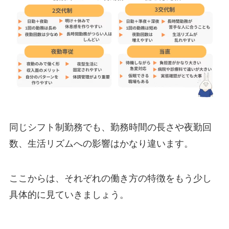
同じシフト制勤務でも、勤務時間の長さや夜勤回
数、生活リズムへの影響はかなり違います。
ここからは、それぞれの働き方の特徴をもう少し
具体的に見ていきましょう。