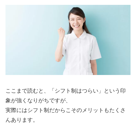
ここまで読むと、「シフト制はつらい」という印
象が強くなりがちですが、
実際にはシフト制だからこそのメリットもたくさ
んあります。