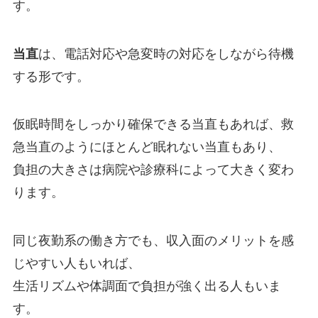
す。
当直
は、電話対応や急変時の対応をしながら待機
する形です。
仮眠時間をしっかり確保できる当直もあれば、救
急当直のようにほとんど眠れない当直もあり、
負担の大きさは病院や診療科によって大きく変わ
ります。
同じ夜勤系の働き方でも、収入面のメリットを感
じやすい人もいれば、
生活リズムや体調面で負担が強く出る人もいま
す。