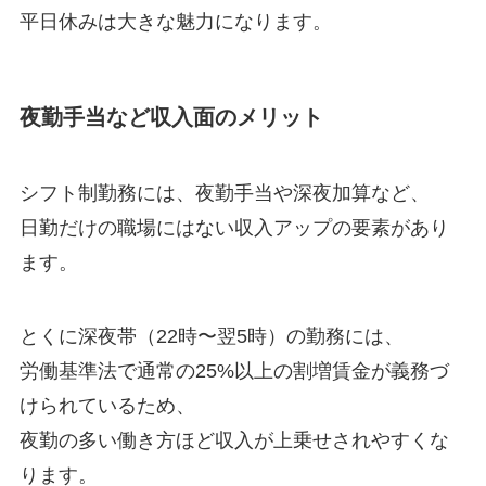
平日休みは大きな魅力になります。
夜勤手当など収入面のメリット
シフト制勤務には、夜勤手当や深夜加算など、
日勤だけの職場にはない収入アップの要素があり
ます。
とくに深夜帯（22時〜翌5時）の勤務には、
労働基準法で通常の25%以上の割増賃金が義務づ
けられているため、
夜勤の多い働き方ほど収入が上乗せされやすくな
ります。