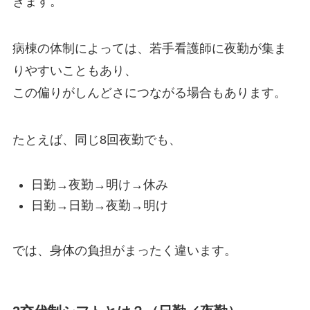
きます。
病棟の体制によっては、若手看護師に夜勤が集ま
りやすいこともあり、
この偏りがしんどさにつながる場合もあります。
たとえば、同じ8回夜勤でも、
日勤→夜勤→明け→休み
日勤→日勤→夜勤→明け
では、身体の負担がまったく違います。