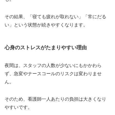
その結果、「寝ても疲れが取れない」「常にだる
い」という状態が続きやすくなります。
心身のストレスがたまりやすい理由
夜間は、スタッフの人数が少ないにもかかわら
ず、急変やナースコールのリスクは変わりませ
ん。
そのため、看護師一人あたりの負担は大きくなり
やすいです。