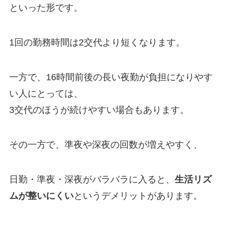
といった形です。
1回の勤務時間は2交代より短くなります。
一方で、16時間前後の長い夜勤が負担になりやす
い人にとっては、
3交代のほうが続けやすい場合もあります。
その一方で、準夜や深夜の回数が増えやすく、
日勤・準夜・深夜がバラバラに入ると、
生活リズ
ムが整いにくい
というデメリットがあります。