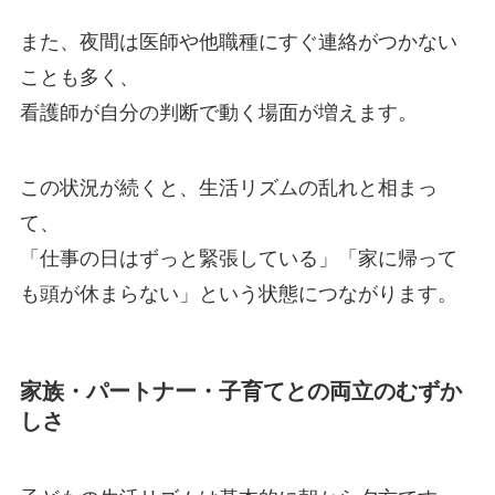
また、夜間は医師や他職種にすぐ連絡がつかない
ことも多く、
看護師が自分の判断で動く場面が増えます。
この状況が続くと、生活リズムの乱れと相まっ
て、
「仕事の日はずっと緊張している」「家に帰って
も頭が休まらない」という状態につながります。
家族・パートナー・子育てとの両立のむずか
しさ